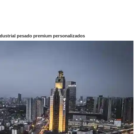
industrial pesado premium personalizados