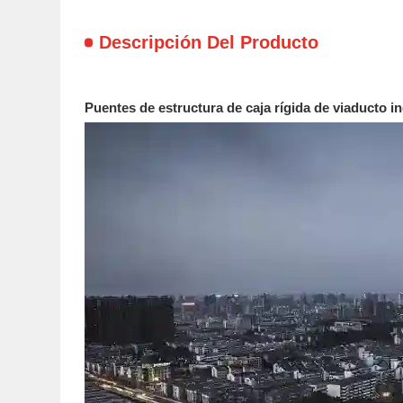
Descripción Del Producto
Puentes de estructura de caja rígida de viaducto 