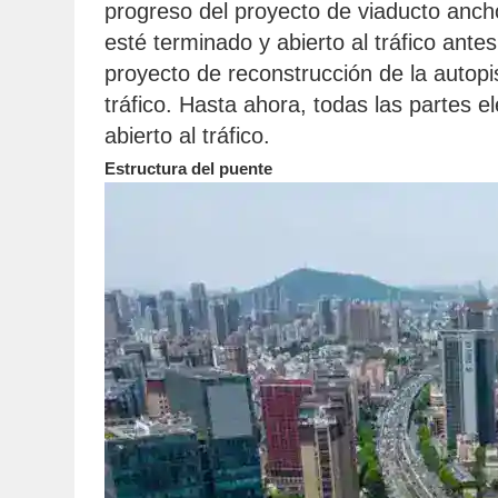
progreso del proyecto de viaducto anch
esté terminado y abierto al tráfico antes
proyecto de reconstrucción de la autopis
tráfico. Hasta ahora, todas las partes 
abierto al tráfico.
Estructura del puente