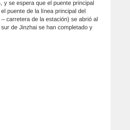
 y se espera que el puente principal
el puente de la línea principal del
– carretera de la estación) se abrió al
a sur de Jinzhai se han completado y