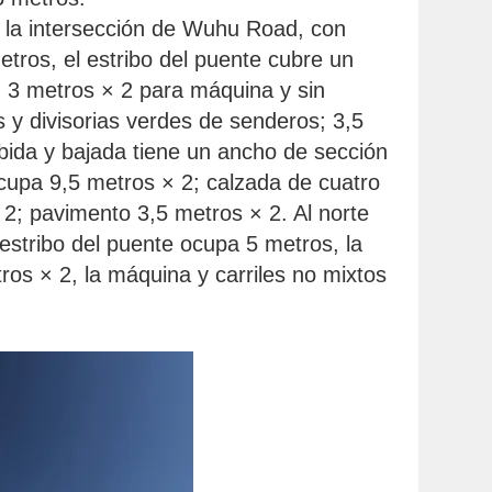
de la intersección de Wuhu Road, con
etros, el estribo del puente cubre un
; 3 metros × 2 para máquina y sin
 y divisorias verdes de senderos; 3,5
bida y bajada tiene un ancho de sección
ocupa 9,5 metros × 2; calzada de cuatro
 2; pavimento 3,5 metros × 2. Al norte
estribo del puente ocupa 5 metros, la
ros × 2, la máquina y carriles no mixtos