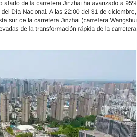
o atado de la carretera Jinzhai ha avanzado a 95%,
 del Día Nacional. A las 22:00 del 31 de diciembre, 
ta sur de la carretera Jinzhai (carretera Wangshui 
elevadas de la transformación rápida de la carreter