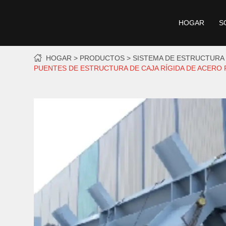
HOGAR
S
HOGAR
PRODUCTOS
SISTEMA DE ESTRUCTURA
PUENTES DE ESTRUCTURA DE CAJA RÍGIDA DE ACERO