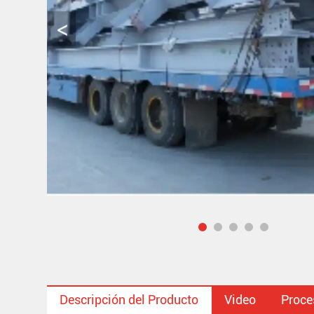
Descripción del Producto
Video
Proce