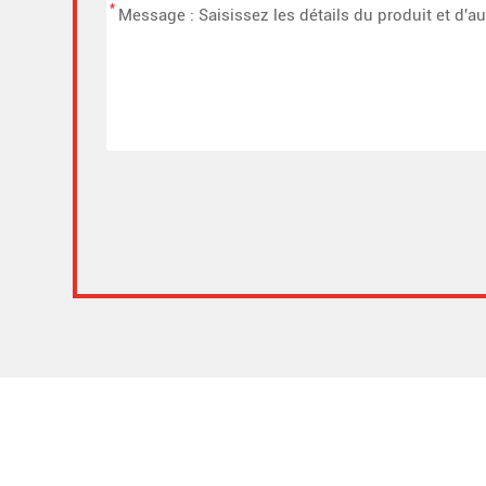
*
Alternative: