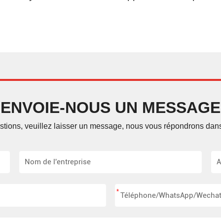
ENVOIE-NOUS UN MESSAGE
tions, veuillez laisser un message, nous vous répondrons dans 
*