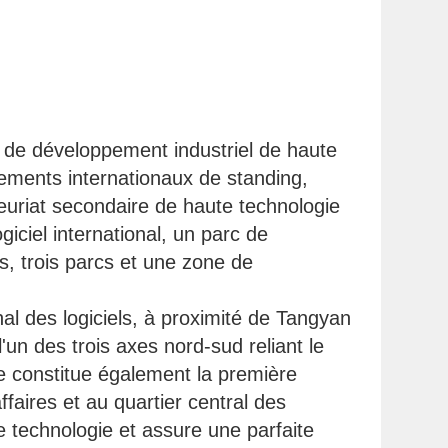
 de développement industriel de haute
ements internationaux de standing,
uriat secondaire de haute technologie
giciel international, un parc de
s, trois parcs et une zone de
l des logiciels, à proximité de Tangyan
'un des trois axes nord-sud reliant le
e constitue également la première
ffaires et au quartier central des
e technologie et assure une parfaite