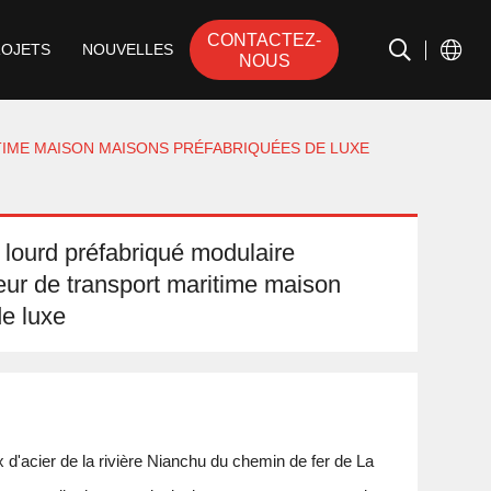
CONTACTEZ-
ROJETS
NOUVELLES
NOUS
IME MAISON MAISONS PRÉFABRIQUÉES DE LUXE
 lourd préfabriqué modulaire
eur de transport maritime maison
e luxe
 d'acier de la rivière Nianchu du chemin de fer de La