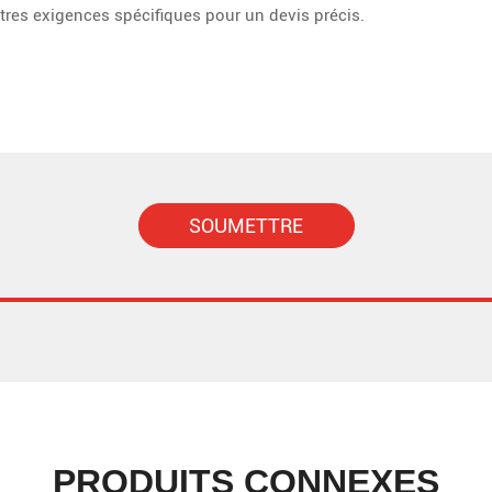
SOUMETTRE
PRODUITS CONNEXES