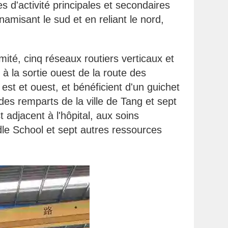
s d'activité principales et secondaires
ynamisant le sud et en reliant le nord,
mité, cinq réseaux routiers verticaux et
à la sortie ouest de la route des
est et ouest, et bénéficient d'un guichet
des remparts de la ville de Tang et sept
t adjacent à l'hôpital, aux soins
dle School et sept autres ressources