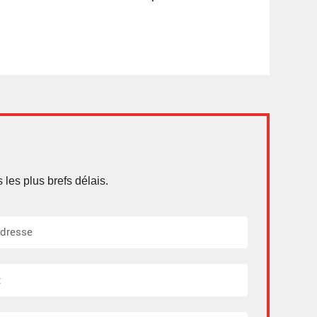
les plus brefs délais.