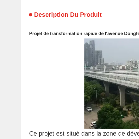
Description Du Produit
Projet de transformation rapide de l'avenue Dong
Ce projet est situé dans la zone de d