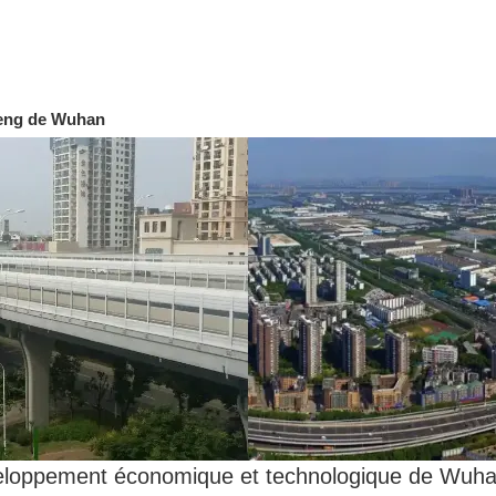
feng de Wuhan
éveloppement économique et technologique de Wuha