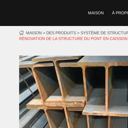
MAISON
À PROP
MAISON
DES PRODUITS
SYSTÈME DE STRUCTUR
RÉNOVATION DE LA STRUCTURE DU PONT EN CAISSON