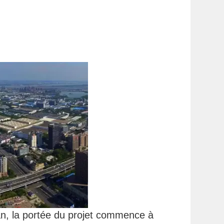
n, la portée du projet commence à