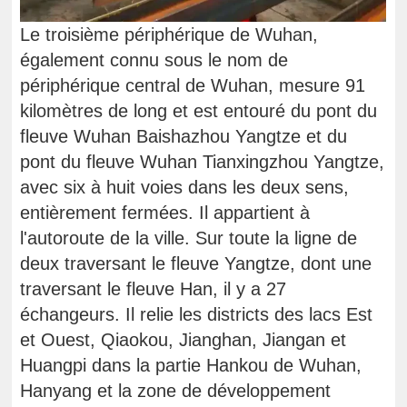
Le troisième périphérique de Wuhan,
également connu sous le nom de
périphérique central de Wuhan, mesure 91
kilomètres de long et est entouré du pont du
fleuve Wuhan Baishazhou Yangtze et du
pont du fleuve Wuhan Tianxingzhou Yangtze,
avec six à huit voies dans les deux sens,
entièrement fermées. Il appartient à
l'autoroute de la ville. Sur toute la ligne de
deux traversant le fleuve Yangtze, dont une
traversant le fleuve Han, il y a 27
échangeurs. Il relie les districts des lacs Est
et Ouest, Qiaokou, Jianghan, Jiangan et
Huangpi dans la partie Hankou de Wuhan,
Hanyang et la zone de développement