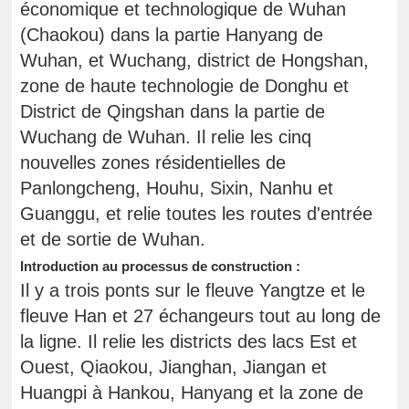
économique et technologique de Wuhan
(Chaokou) dans la partie Hanyang de
Wuhan, et Wuchang, district de Hongshan,
zone de haute technologie de Donghu et
District de Qingshan dans la partie de
Wuchang de Wuhan. Il relie les cinq
nouvelles zones résidentielles de
Panlongcheng, Houhu, Sixin, Nanhu et
Guanggu, et relie toutes les routes d'entrée
et de sortie de Wuhan.
Introduction au processus de construction :
Il y a trois ponts sur le fleuve Yangtze et le
fleuve Han et 27 échangeurs tout au long de
la ligne. Il relie les districts des lacs Est et
Ouest, Qiaokou, Jianghan, Jiangan et
Huangpi à Hankou, Hanyang et la zone de