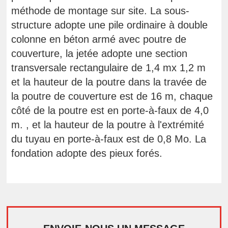
méthode de montage sur site. La sous-
structure adopte une pile ordinaire à double
colonne en béton armé avec poutre de
couverture, la jetée adopte une section
transversale rectangulaire de 1,4 mx 1,2 m
et la hauteur de la poutre dans la travée de
la poutre de couverture est de 16 m, chaque
côté de la poutre est en porte-à-faux de 4,0
m. , et la hauteur de la poutre à l'extrémité
du tuyau en porte-à-faux est de 0,8 Mo. La
fondation adopte des pieux forés.