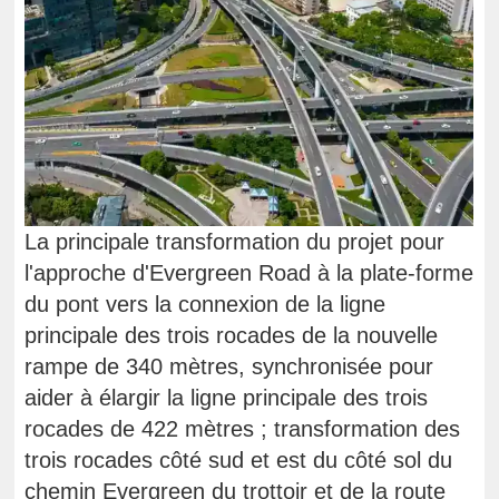
La principale transformation du projet pour
l'approche d'Evergreen Road à la plate-forme
du pont vers la connexion de la ligne
principale des trois rocades de la nouvelle
rampe de 340 mètres, synchronisée pour
aider à élargir la ligne principale des trois
rocades de 422 mètres ; transformation des
trois rocades côté sud et est du côté sol du
chemin Evergreen du trottoir et de la route