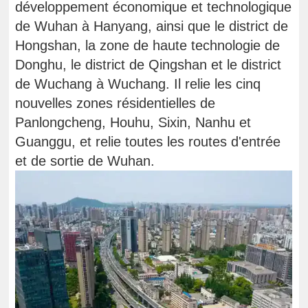
développement économique et technologique
de Wuhan à Hanyang, ainsi que le district de
Hongshan, la zone de haute technologie de
Donghu, le district de Qingshan et le district
de Wuchang à Wuchang. Il relie les cinq
nouvelles zones résidentielles de
Panlongcheng, Houhu, Sixin, Nanhu et
Guanggu, et relie toutes les routes d'entrée
et de sortie de Wuhan.