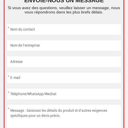
ENVOIE-NOUS UN MESSAGE
Si vous avez des questions, veuillez laisser un message, nous
vous répondrons dans les plus brefs délais.
*
*
*
*