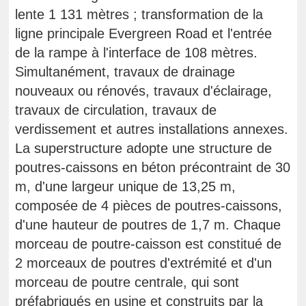
lente 1 131 mètres ; transformation de la
ligne principale Evergreen Road et l'entrée
de la rampe à l'interface de 108 mètres.
Simultanément, travaux de drainage
nouveaux ou rénovés, travaux d'éclairage,
travaux de circulation, travaux de
verdissement et autres installations annexes.
La superstructure adopte une structure de
poutres-caissons en béton précontraint de 30
m, d'une largeur unique de 13,25 m,
composée de 4 pièces de poutres-caissons,
d'une hauteur de poutres de 1,7 m. Chaque
morceau de poutre-caisson est constitué de
2 morceaux de poutres d'extrémité et d'un
morceau de poutre centrale, qui sont
préfabriqués en usine et construits par la