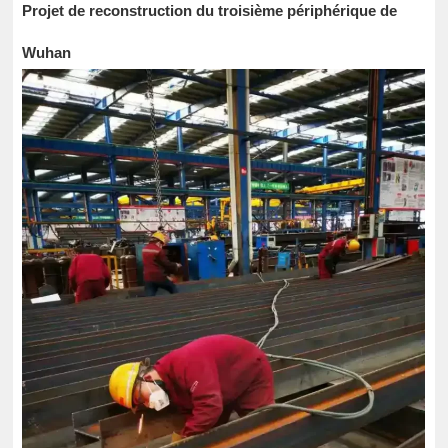
Projet de reconstruction du troisième périphérique de
Wuhan