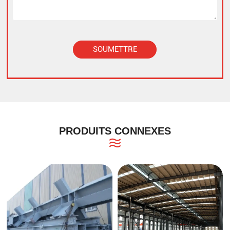
SOUMETTRE
Alternative:
PRODUITS CONNEXES