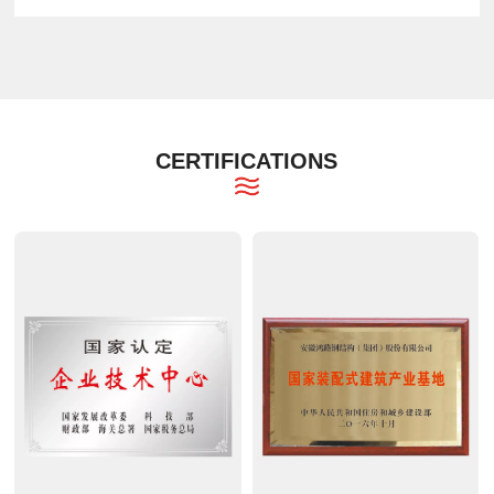
CERTIFICATIONS