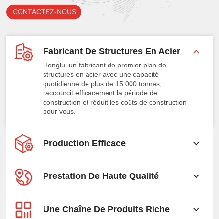
CONTACTEZ-NOUS
Fabricant De Structures En Acier
Honglu, un fabricant de premier plan de
structures en acier avec une capacité
quotidienne de plus de 15 000 tonnes,
raccourcit efficacement la période de
construction et réduit les coûts de construction
pour vous.
Production Efficace
Prestation De Haute Qualité
Une Chaîne De Produits Riche