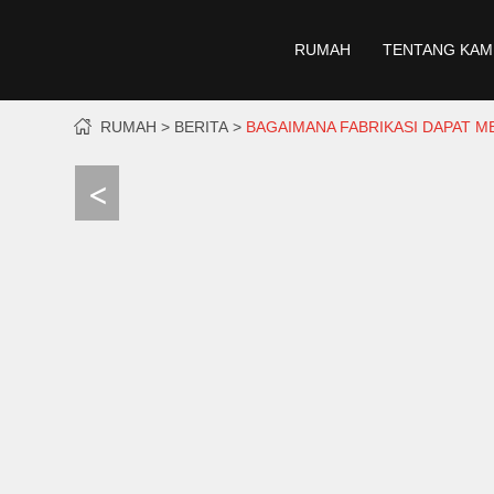
RUMAH
TENTANG KAM
RUMAH
BERITA
BAGAIMANA FABRIKASI DAPAT 