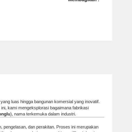
yang luas hingga bangunan komersial yang inovatif.
el ini, kami mengeksplorasi bagaimana fabrikasi
onglu
), nama terkemuka dalam industri.
, pengelasan, dan perakitan. Proses ini merupakan