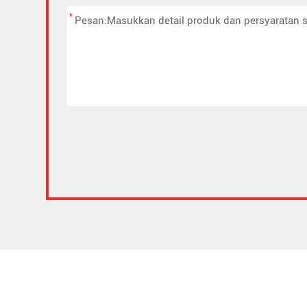
*
Alternative: