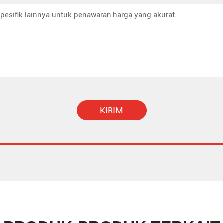
KIRIM