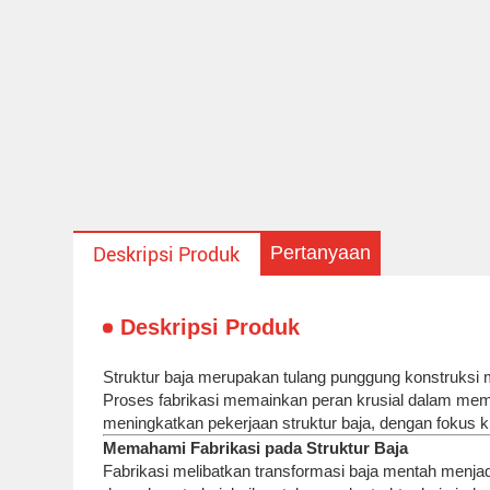
Pertanyaan
Deskripsi Produk
Deskripsi Produk
Struktur baja merupakan tulang punggung konstruksi m
Proses fabrikasi memainkan peran krusial dalam memasti
meningkatkan pekerjaan struktur baja, dengan fokus 
Memahami Fabrikasi pada Struktur Baja
Fabrikasi melibatkan transformasi baja mentah menja