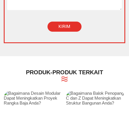
KIRIM
Alternative:
PRODUK-PRODUK TERKAIT