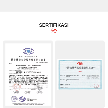
SERTIFIKASI