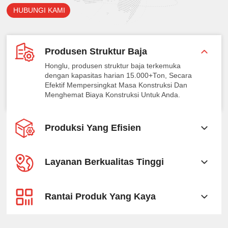
HUBUNGI KAMI
Produsen Struktur Baja
Honglu, produsen struktur baja terkemuka
dengan kapasitas harian 15.000+Ton, Secara
Efektif Mempersingkat Masa Konstruksi Dan
Menghemat Biaya Konstruksi Untuk Anda.
Produksi Yang Efisien
Layanan Berkualitas Tinggi
Rantai Produk Yang Kaya