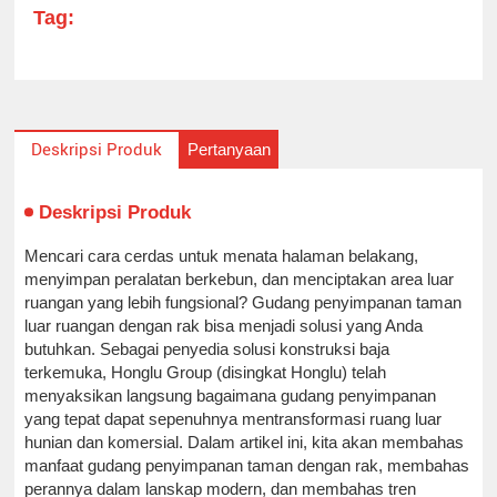
Tag:
Pertanyaan
Deskripsi Produk
Deskripsi Produk
Mencari cara cerdas untuk menata halaman belakang,
menyimpan peralatan berkebun, dan menciptakan area luar
ruangan yang lebih fungsional? Gudang penyimpanan taman
luar ruangan dengan rak bisa menjadi solusi yang Anda
butuhkan. Sebagai penyedia solusi konstruksi baja
terkemuka, Honglu Group (disingkat Honglu) telah
menyaksikan langsung bagaimana gudang penyimpanan
yang tepat dapat sepenuhnya mentransformasi ruang luar
hunian dan komersial. Dalam artikel ini, kita akan membahas
manfaat gudang penyimpanan taman dengan rak, membahas
perannya dalam lanskap modern, dan membahas tren