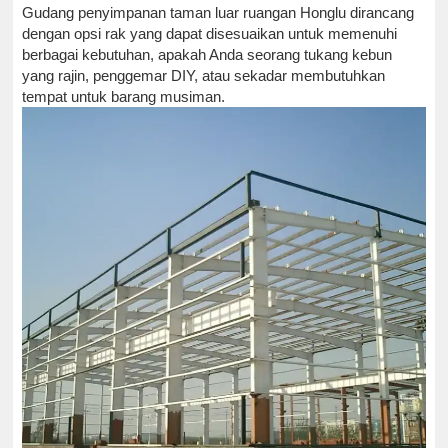
Gudang penyimpanan taman luar ruangan Honglu dirancang
dengan opsi rak yang dapat disesuaikan untuk memenuhi
berbagai kebutuhan, apakah Anda seorang tukang kebun
yang rajin, penggemar DIY, atau sekadar membutuhkan
tempat untuk barang musiman.