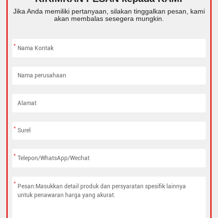
Jika Anda memiliki pertanyaan, silakan tinggalkan pesan, kami
akan membalas sesegera mungkin.
*
*
*
*