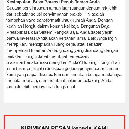
Kesimpulan: Buka Potensi Penuh Taman Anda
Gudang penyimpanan taman luar ruangan dengan rak lebih
dari sekadar solusi penyimpanan praktis—ini adalah
tambahan yang transformatif untuk rumah Anda. Dengan
keahlian Honglu dalam konstruksi baja, Bangunan Baja
Prefabrikasi, dan Sistem Rangka Baja, Anda dapat yakin
bahwa investasi Anda akan bertahan lama. Baik Anda ingin
merapikan, menciptakan ruang kerja, atau sekadar
mempercantik taman Anda, gudang yang dirancang dengan
baik dari Honglu dapat membuat perbedaan.
Siap mentransformasi ruang luar Anda? Hubungi Honglu hari
ini untuk menjelajahi rangkaian gudang penyimpanan taman
kami yang dapat disesuaikan dan temukan betapa mudahnya
menata, menata, dan membuat halaman belakang Anda
tampak lebih bergaya dan fungsional.
KIRIMKAN PESAN kepada KAMI