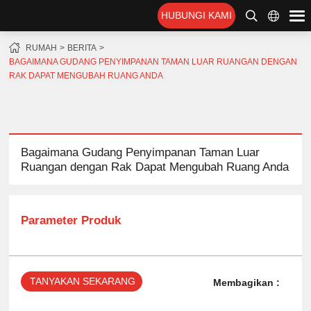
HUBUNGI KAMI
RUMAH
BERITA
BAGAIMANA GUDANG PENYIMPANAN TAMAN LUAR RUANGAN DENGAN
RAK DAPAT MENGUBAH RUANG ANDA
Bagaimana Gudang Penyimpanan Taman Luar
Ruangan dengan Rak Dapat Mengubah Ruang Anda
Parameter Produk
TANYAKAN SEKARANG
Membagikan :