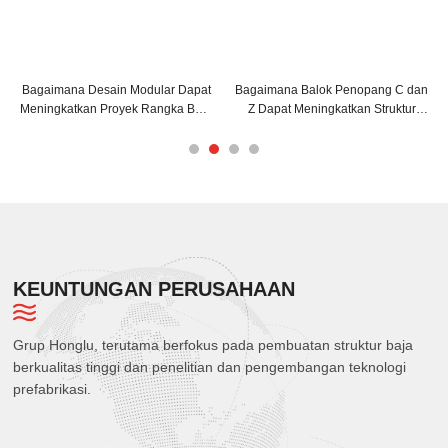
Bagaimana Desain Modular Dapat
Bagaimana Balok Penopang C dan
Meningkatkan Proyek Rangka Baja
Z Dapat Meningkatkan Struktur
Anda?
Bangunan Anda?
KEUNTUNGAN PERUSAHAAN
Grup Honglu, terutama berfokus pada pembuatan struktur baja
berkualitas tinggi dan penelitian dan pengembangan teknologi
prefabrikasi.