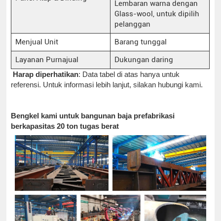
Lembaran warna dengan
Glass-wool, untuk dipilih
pelanggan
Menjual Unit
Barang tunggal
Layanan Purnajual
Dukungan daring
Harap diperhatikan
: Data tabel di atas hanya untuk
referensi. Untuk informasi lebih lanjut, silakan hubungi kami.
Bengkel kami untuk bangunan baja prefabrikasi
berkapasitas 20 ton tugas berat