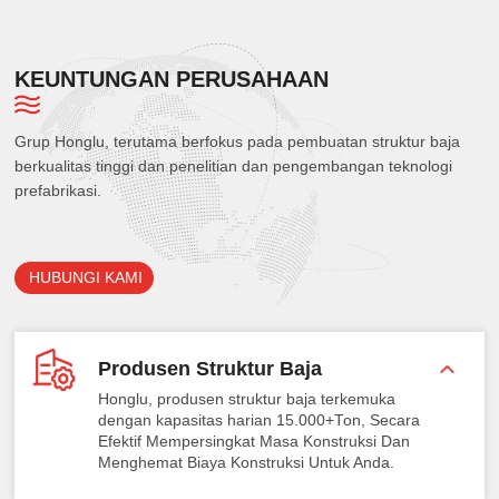
KEUNTUNGAN PERUSAHAAN
Grup Honglu, terutama berfokus pada pembuatan struktur baja
berkualitas tinggi dan penelitian dan pengembangan teknologi
prefabrikasi.
HUBUNGI KAMI
Produsen Struktur Baja
Honglu, produsen struktur baja terkemuka
dengan kapasitas harian 15.000+Ton, Secara
Efektif Mempersingkat Masa Konstruksi Dan
Menghemat Biaya Konstruksi Untuk Anda.