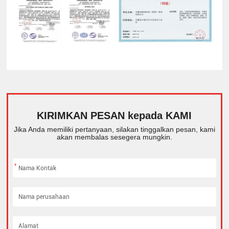
KIRIMKAN PESAN kepada KAMI
Jika Anda memiliki pertanyaan, silakan tinggalkan pesan, kami
akan membalas sesegera mungkin.
*