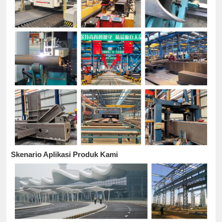
Skenario Aplikasi Produk Kami