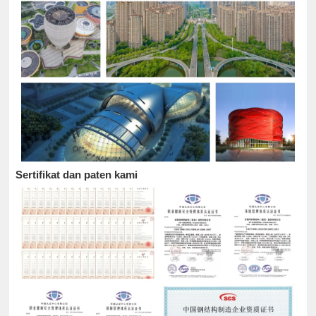
Sertifikat dan paten kami