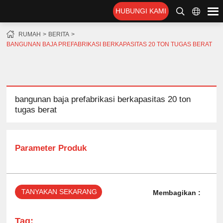
HUBUNGI KAMI
RUMAH
BERITA
BANGUNAN BAJA PREFABRIKASI BERKAPASITAS 20 TON TUGAS BERAT
bangunan baja prefabrikasi berkapasitas 20 ton
tugas berat
Parameter Produk
TANYAKAN SEKARANG
Membagikan :
Tag: