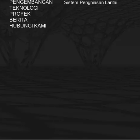
PENGEMBANGAN
Sistem Penghiasan Lantai
TEKNOLOGI
PROYEK
BERITA
HUBUNGI KAMI