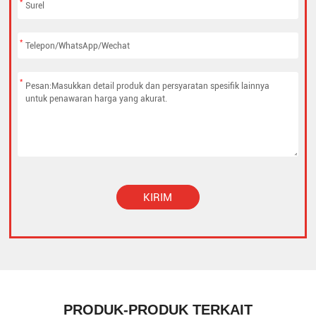
*
*
*
KIRIM
Alternative:
PRODUK-PRODUK TERKAIT