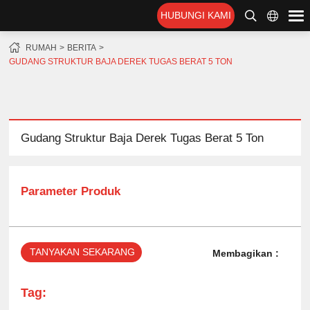
HUBUNGI KAMI
RUMAH
BERITA
GUDANG STRUKTUR BAJA DEREK TUGAS BERAT 5 TON
Gudang Struktur Baja Derek Tugas Berat 5 Ton
Parameter Produk
TANYAKAN SEKARANG
Membagikan :
Tag: