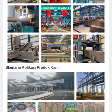
Skenario Aplikasi Produk Kami