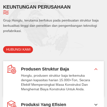
KEUNTUNGAN PERUSAHAAN
Grup Honglu, terutama berfokus pada pembuatan struktur baja
berkualitas tinggi dan penelitian dan pengembangan teknologi
prefabrikasi.
HUBUNGI KAMI
Produsen Struktur Baja
Honglu, produsen struktur baja terkemuka
dengan kapasitas harian 15.000+Ton, Secara
Efektif Mempersingkat Masa Konstruksi Dan
Menghemat Biaya Konstruksi Untuk Anda.
Produksi Yang Efisien