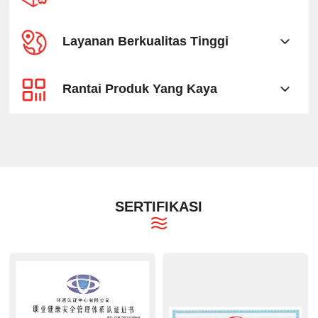
Layanan Berkualitas Tinggi
Rantai Produk Yang Kaya
SERTIFIKASI