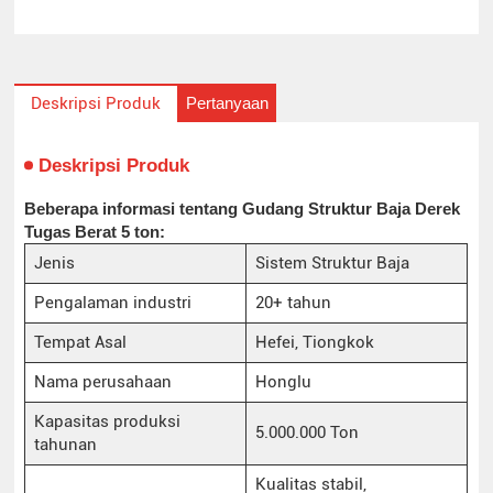
Pertanyaan
Deskripsi Produk
Deskripsi Produk
Beberapa informasi tentang Gudang Struktur Baja Derek
Tugas Berat 5 ton:
Jenis
Sistem Struktur Baja
Pengalaman industri
20+ tahun
Tempat Asal
Hefei, Tiongkok
Nama perusahaan
Honglu
Kapasitas produksi
5.000.000 Ton
tahunan
Kualitas stabil,