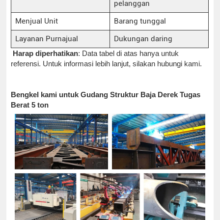
pelanggan
Menjual Unit
Barang tunggal
Layanan Purnajual
Dukungan daring
Harap diperhatikan
: Data tabel di atas hanya untuk
referensi. Untuk informasi lebih lanjut, silakan hubungi kami.
Bengkel kami untuk Gudang Struktur Baja Derek Tugas
Berat 5 ton