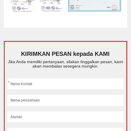
KIRIMKAN PESAN kepada KAMI
Jika Anda memiliki pertanyaan, silakan tinggalkan pesan, kami
akan membalas sesegera mungkin.
*