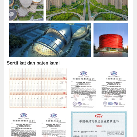
Sertifikat dan paten kami