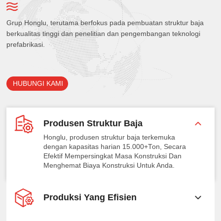
Grup Honglu, terutama berfokus pada pembuatan struktur baja
berkualitas tinggi dan penelitian dan pengembangan teknologi
prefabrikasi.
HUBUNGI KAMI
Produsen Struktur Baja
Honglu, produsen struktur baja terkemuka
dengan kapasitas harian 15.000+Ton, Secara
Efektif Mempersingkat Masa Konstruksi Dan
Menghemat Biaya Konstruksi Untuk Anda.
Produksi Yang Efisien