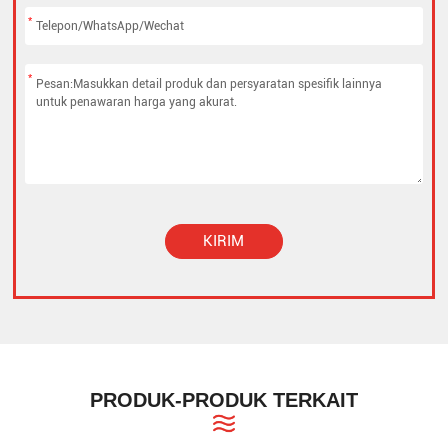
*
*
KIRIM
Alternative:
PRODUK-PRODUK TERKAIT