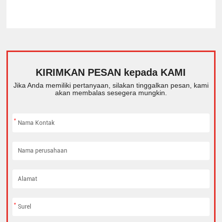
KIRIMKAN PESAN kepada KAMI
Jika Anda memiliki pertanyaan, silakan tinggalkan pesan, kami
akan membalas sesegera mungkin.
*
*