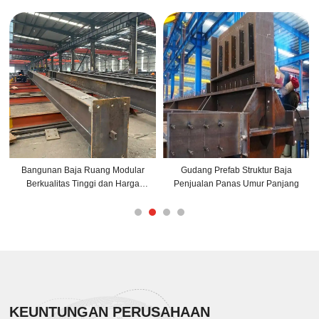
Bangunan Baja Ruang Modular
Gudang Prefab Struktur Baja
Berkualitas Tinggi dan Harga
Penjualan Panas Umur Panjang
Murah di Cina
KEUNTUNGAN PERUSAHAAN