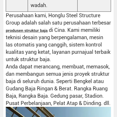
wadah.
Perusahaan kami, Honglu Steel Structure
Group adalah salah satu perusahaan terbesar
di Cina. Kami memiliki
produsen struktur baja
teknisi desain yang berpengalaman, mesin
las otomatis yang canggih, sistem kontrol
kualitas yang ketat, layanan purnajual terbaik
untuk struktur baja.
Anda dapat merancang, membuat, memasok,
dan membangun semua jenis proyek struktur
baja di seluruh dunia. Seperti Bengkel atau
Gudang Baja Ringan & Berat. Rangka Ruang
Baja, Rangka Baja. Gedung pasar, Stadion.
Pusat Perbelanjaan, Pelat Atap & Dinding. dll.