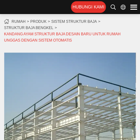
HUBUNGI KAMI
RUMAH
PRODUK
SISTEM STRUKTUR BAJA
STRUKTUR BAJA BENGKEL
KANDANG AYAM STRUKTUR BAJA DESAIN BARU UNTUK RUMAH
UNGGAS DENGAN SISTEM OTOMATIS