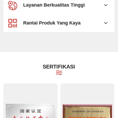
Layanan Berkualitas Tinggi
Rantai Produk Yang Kaya
SERTIFIKASI