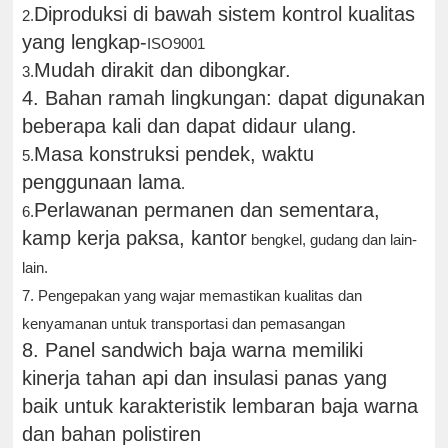
Diproduksi di bawah sistem kontrol kualitas
2.
yang lengkap-
ISO9001
Mudah dirakit dan dibongkar.
3.
4. Bahan ramah lingkungan: dapat digunakan
beberapa kali dan dapat didaur ulang.
Masa konstruksi pendek, waktu
5.
penggunaan lama
.
Perlawanan permanen dan sementara,
6.
kamp kerja paksa, kantor
bengkel, gudang dan lain-
lain.
7. Pengepakan yang wajar memastikan kualitas dan
kenyamanan untuk transportasi dan pemasangan
8. Panel sandwich baja warna memiliki
kinerja tahan api dan insulasi panas yang
baik untuk karakteristik lembaran baja warna
dan bahan polistiren