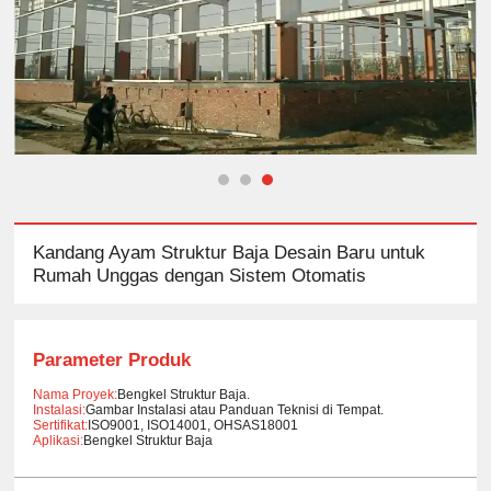
Kandang Ayam Struktur Baja Desain Baru untuk
Rumah Unggas dengan Sistem Otomatis
Parameter Produk
Nama Proyek:
Bengkel Struktur Baja.
Instalasi:
Gambar Instalasi atau Panduan Teknisi di Tempat.
Sertifikat:
ISO9001, ISO14001, OHSAS18001
Aplikasi:
Bengkel Struktur Baja