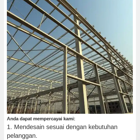
Anda dapat mempercayai kami:
1. Mendesain sesuai dengan kebutuhan
pelanggan.