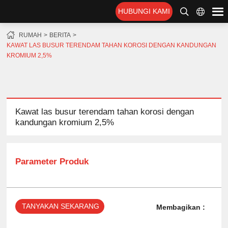
HUBUNGI KAMI
RUMAH
BERITA
KAWAT LAS BUSUR TERENDAM TAHAN KOROSI DENGAN KANDUNGAN
KROMIUM 2,5%
Kawat las busur terendam tahan korosi dengan
kandungan kromium 2,5%
Parameter Produk
TANYAKAN SEKARANG
Membagikan :