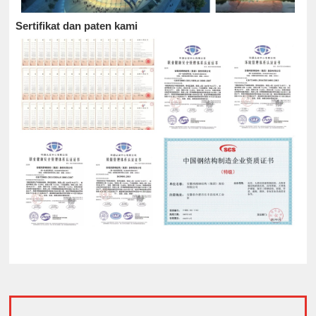
Sertifikat dan paten kami