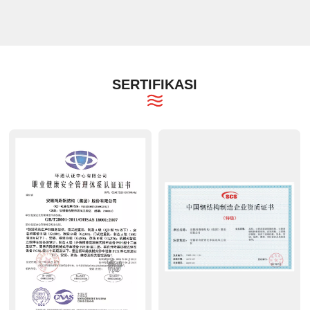
SERTIFIKASI