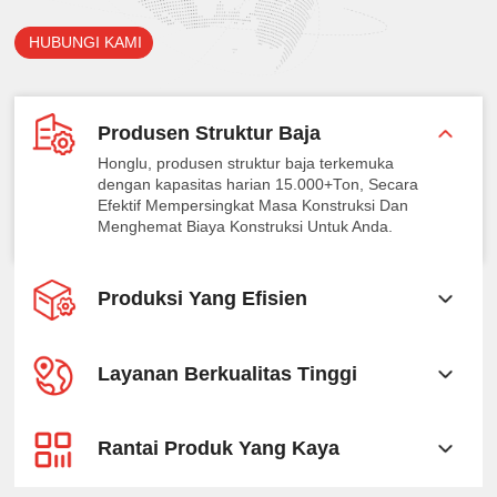
HUBUNGI KAMI
Produsen Struktur Baja
Honglu, produsen struktur baja terkemuka
dengan kapasitas harian 15.000+Ton, Secara
Efektif Mempersingkat Masa Konstruksi Dan
Menghemat Biaya Konstruksi Untuk Anda.
Produksi Yang Efisien
Layanan Berkualitas Tinggi
Rantai Produk Yang Kaya