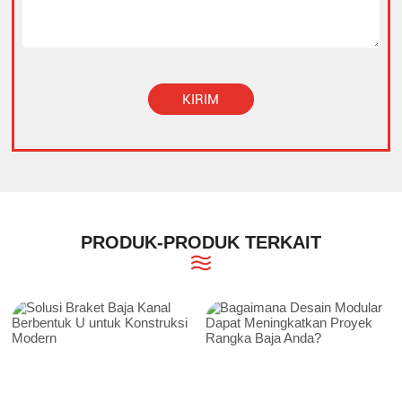
KIRIM
Alternative:
PRODUK-PRODUK TERKAIT