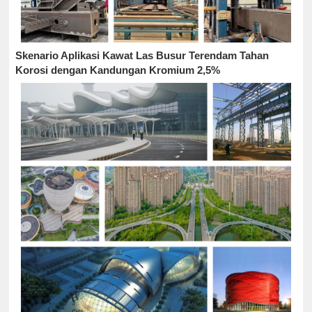
Skenario Aplikasi Kawat Las Busur Terendam Tahan
Korosi dengan Kandungan Kromium 2,5%