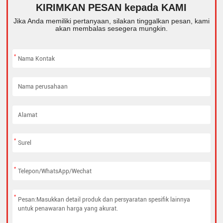
KIRIMKAN PESAN kepada KAMI
Jika Anda memiliki pertanyaan, silakan tinggalkan pesan, kami
akan membalas sesegera mungkin.
*
*
*
*