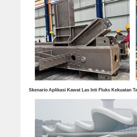
Skenario Aplikasi Kawat Las Inti Fluks Kekuatan 