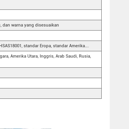
, dan warna yang disesuaikan
 OHSAS18001, standar Eropa, standar Amerika….
ara, Amerika Utara, Inggris, Arab Saudi, Rusia,