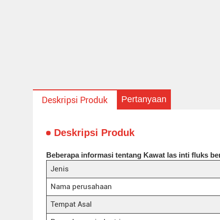
Pertanyaan
Deskripsi Produk
Deskripsi Produk
Beberapa informasi tentang Kawat las inti fluks b
Jenis
Nama perusahaan
Tempat Asal