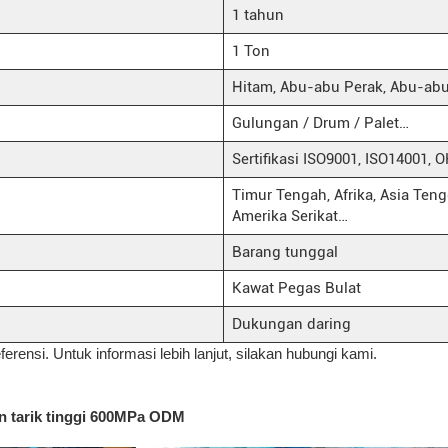
1 tahun
1 Ton
Hitam, Abu-abu Perak, Abu-abu
Gulungan / Drum / Palet…
Sertifikasi ISO9001, ISO14001,
Timur Tengah, Afrika, Asia Tengg
Amerika Serikat…
Barang tunggal
Kawat Pegas Bulat
Dukungan daring
ferensi. Untuk informasi lebih lanjut, silakan hubungi kami.
an tarik tinggi 600MPa ODM