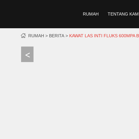
RUMAH
TENTANG KAM
RUMAH
BERITA
KAWAT LAS INTI FLUKS 600MPA