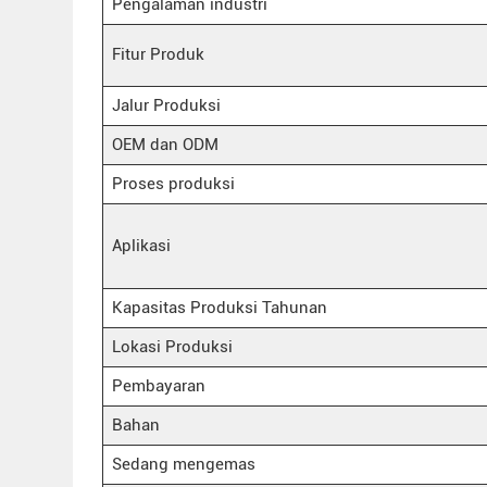
Pengalaman industri
Fitur Produk
Jalur Produksi
OEM dan ODM
Proses produksi
Aplikasi
Kapasitas Produksi Tahunan
Lokasi Produksi
Pembayaran
Bahan
Sedang mengemas