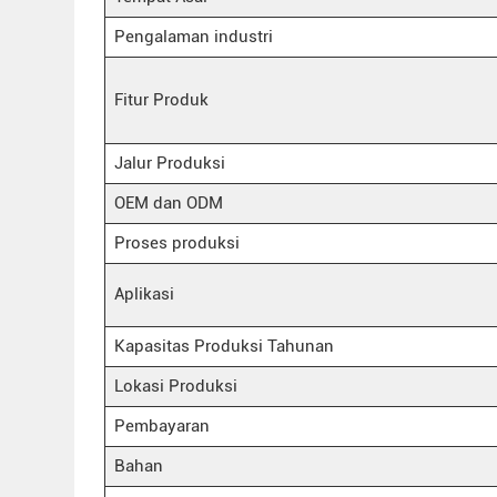
Pengalaman industri
Fitur Produk
Jalur Produksi
OEM dan ODM
Proses produksi
Aplikasi
Kapasitas Produksi Tahunan
Lokasi Produksi
Pembayaran
Bahan