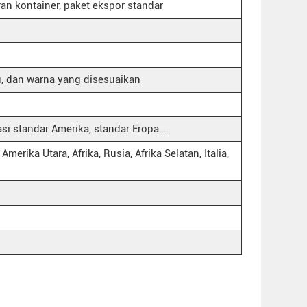
ran kontainer, paket ekspor standar
, dan warna yang disesuaikan
asi standar Amerika, standar Eropa….
erika Utara, Afrika, Rusia, Afrika Selatan, Italia,