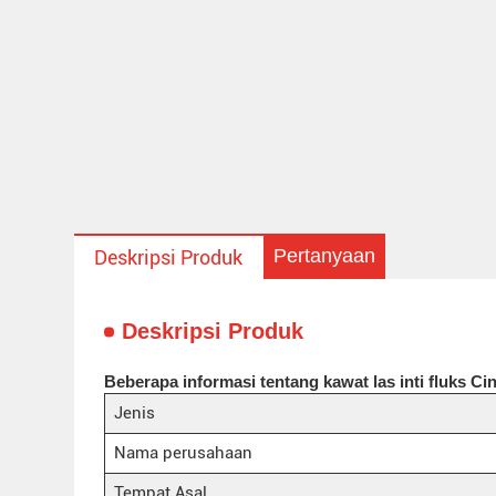
Pertanyaan
Deskripsi Produk
Deskripsi Produk
Beberapa informasi tentang kawat las inti fluks 
Jenis
Nama perusahaan
Tempat Asal