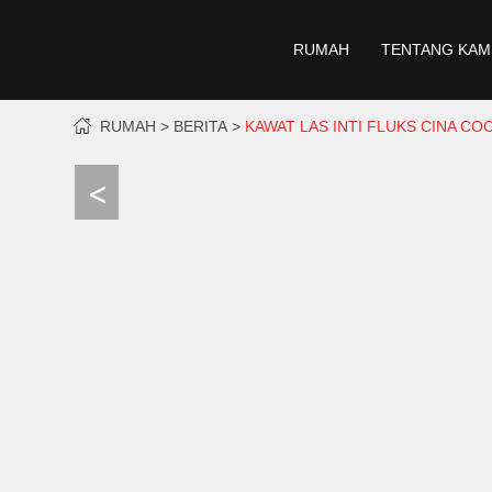
RUMAH
TENTANG KAM
RUMAH
BERITA
KAWAT LAS INTI FLUKS CINA C