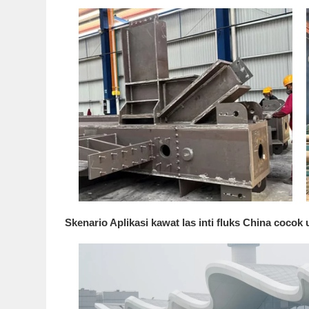
Skenario Aplikasi kawat las inti fluks China coco