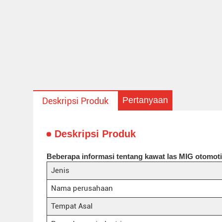
Pertanyaan
Deskripsi Produk
Deskripsi Produk
Beberapa informasi tentang kawat las MIG otomot
Jenis
Nama perusahaan
Tempat Asal