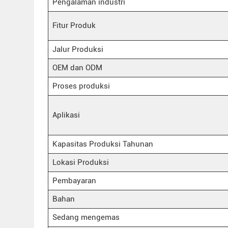
Pengalaman industri
Fitur Produk
Jalur Produksi
OEM dan ODM
Proses produksi
Aplikasi
Kapasitas Produksi Tahunan
Lokasi Produksi
Pembayaran
Bahan
Sedang mengemas