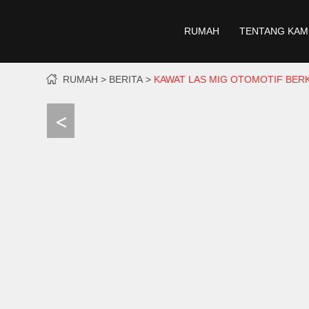
RUMAH
TENTANG KAM
RUMAH
BERITA
KAWAT LAS MIG OTOMOTIF BERK