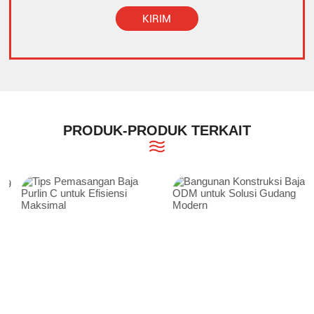
KIRIM
Alternative:
PRODUK-PRODUK TERKAIT