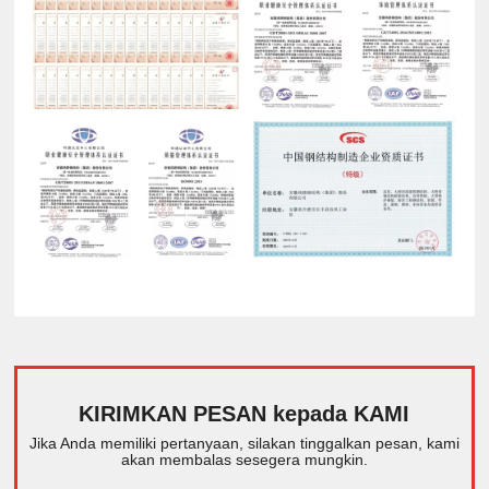
KIRIMKAN PESAN kepada KAMI
Jika Anda memiliki pertanyaan, silakan tinggalkan pesan, kami
akan membalas sesegera mungkin.