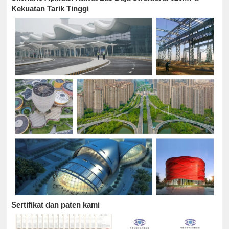
Kekuatan Tarik Tinggi
Sertifikat dan paten kami