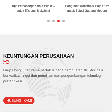
Tips Pemasangan Baja Purlin C
Bangunan Konstruksi Baja ODM
untuk Efisiensi Maksimal
untuk Solusi Gudang Modern
KEUNTUNGAN PERUSAHAAN
Grup Honglu, terutama berfokus pada pembuatan struktur baja
berkualitas tinggi dan penelitian dan pengembangan teknologi
prefabrikasi.
HUBUNGI KAMI