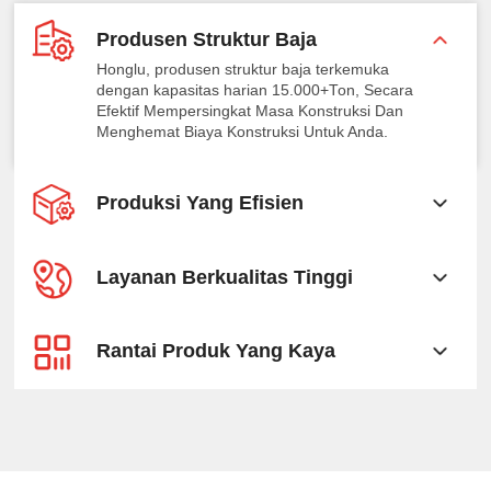
Produsen Struktur Baja
Honglu, produsen struktur baja terkemuka
dengan kapasitas harian 15.000+Ton, Secara
Efektif Mempersingkat Masa Konstruksi Dan
Menghemat Biaya Konstruksi Untuk Anda.
Produksi Yang Efisien
Layanan Berkualitas Tinggi
Rantai Produk Yang Kaya