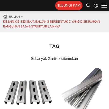
HUBUNGI KAMI
RUMAH
DESAIN KISI-KISI BAJA GALVANIS BERBENTUK C YANG DISESUAIKAN
BANGUNAN BAJA & STRUKTUR LAINNYA
TAG
Sebanyak 2 artikel ditemukan