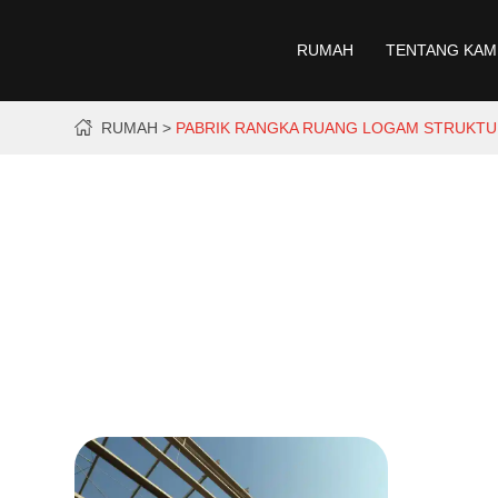
RUMAH
TENTANG KAM
RUMAH
PABRIK RANGKA RUANG LOGAM STRUKTU