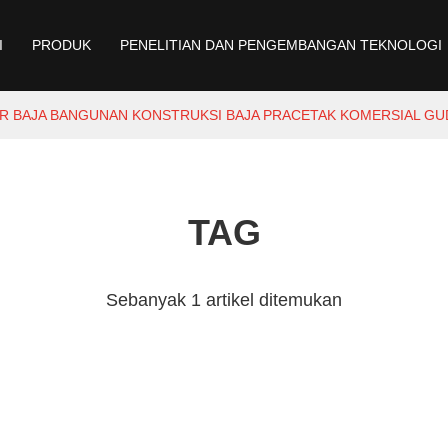
I
PRODUK
PENELITIAN DAN PENGEMBANGAN TEKNOLOGI
R BAJA BANGUNAN KONSTRUKSI BAJA PRACETAK KOMERSIAL G
TAG
Sebanyak 1 artikel ditemukan