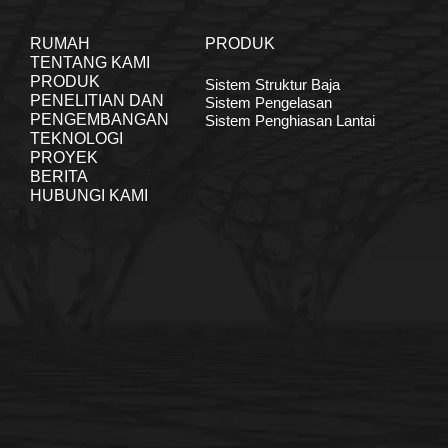
RUMAH
PRODUK
TENTANG KAMI
PRODUK
Sistem Struktur Baja
PENELITIAN DAN
Sistem Pengelasan
PENGEMBANGAN
Sistem Penghiasan Lantai
TEKNOLOGI
PROYEK
BERITA
HUBUNGI KAMI