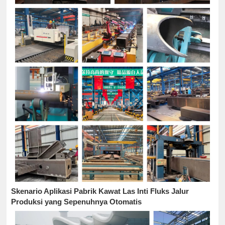
Skenario Aplikasi Pabrik Kawat Las Inti Fluks Jalur
Produksi yang Sepenuhnya Otomatis