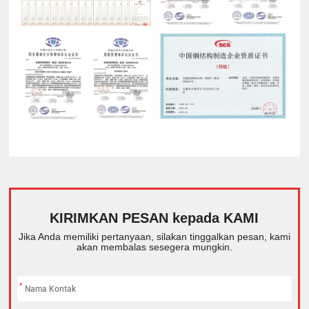
KIRIMKAN PESAN kepada KAMI
Jika Anda memiliki pertanyaan, silakan tinggalkan pesan, kami
akan membalas sesegera mungkin.
*