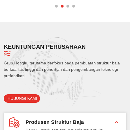
KEUNTUNGAN PERUSAHAAN
Grup Honglu, terutama berfokus pada pembuatan struktur baja
berkualitas tinggi dan penelitian dan pengembangan teknologi
prefabrikasi.
HUBUNGI KAMI
Produsen Struktur Baja