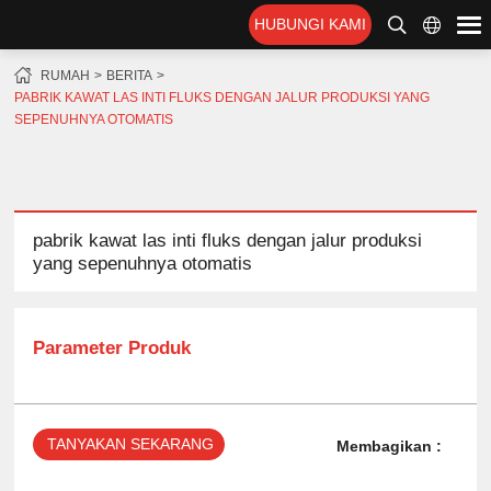
HUBUNGI KAMI
RUMAH
BERITA
PABRIK KAWAT LAS INTI FLUKS DENGAN JALUR PRODUKSI YANG
SEPENUHNYA OTOMATIS
pabrik kawat las inti fluks dengan jalur produksi
yang sepenuhnya otomatis
Parameter Produk
TANYAKAN SEKARANG
Membagikan :