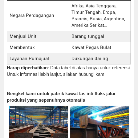
Afrika, Asia Tenggara,
Timur Tengah, Eropa,
Negara Perdagangan
Prancis, Rusia, Argentina,
Amerika Serikat…
Menjual Unit
Barang tunggal
Membentuk
Kawat Pegas Bulat
Layanan Purnajual
Dukungan daring
Harap diperhatikan
: Data tabel di atas hanya untuk referensi.
Untuk informasi lebih lanjut, silakan hubungi kami.
Bengkel kami untuk pabrik kawat las inti fluks jalur
produksi yang sepenuhnya otomatis