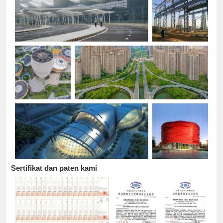
Sertifikat dan paten kami