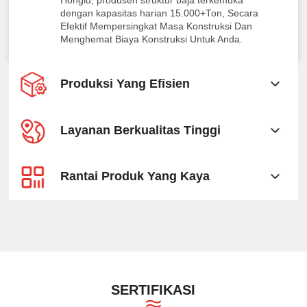
Honglu, produsen struktur baja terkemuka
dengan kapasitas harian 15.000+Ton, Secara
Efektif Mempersingkat Masa Konstruksi Dan
Menghemat Biaya Konstruksi Untuk Anda.
Produksi Yang Efisien
Layanan Berkualitas Tinggi
Rantai Produk Yang Kaya
SERTIFIKASI