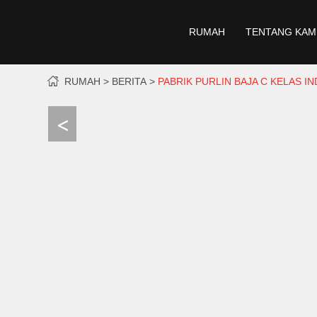
RUMAH
TENTANG KAM
RUMAH
BERITA
PABRIK PURLIN BAJA C KELAS I