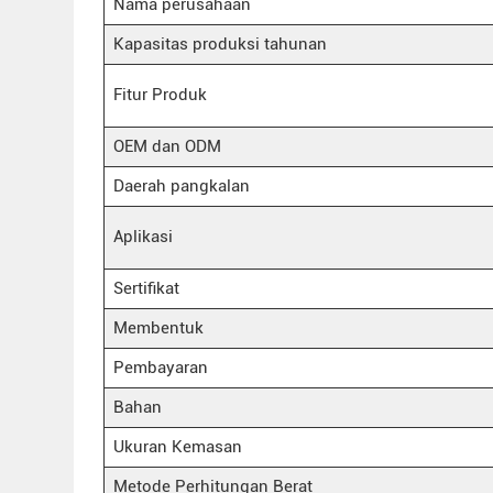
Nama perusahaan
Kapasitas produksi tahunan
Fitur Produk
OEM dan ODM
Daerah pangkalan
Aplikasi
Sertifikat
Membentuk
Pembayaran
Bahan
Ukuran Kemasan
Metode Perhitungan Berat