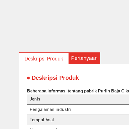
Pertanyaan
Deskripsi Produk
Deskripsi Produk
Beberapa informasi tentang pabrik Purlin Baja C k
Jenis
Pengalaman industri
Tempat Asal