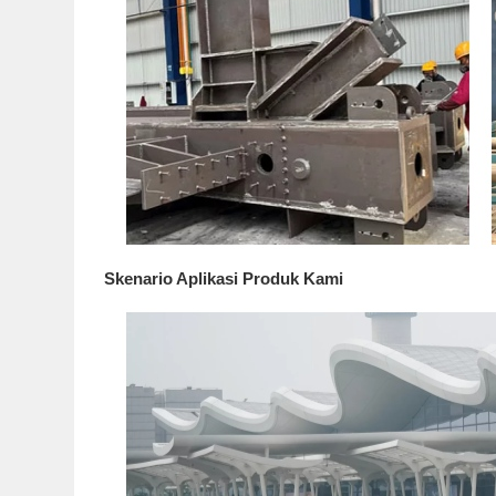
Skenario Aplikasi Produk Kami