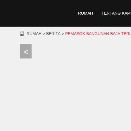
RUMAH
TENTANG KAM
RUMAH
BERITA
PEMASOK BANGUNAN BAJA TERI