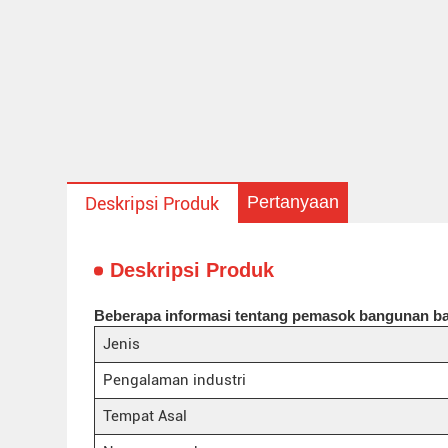
Pertanyaan
Deskripsi Produk
Deskripsi Produk
Beberapa informasi tentang pemasok bangunan baj
Jenis
Pengalaman industri
Tempat Asal