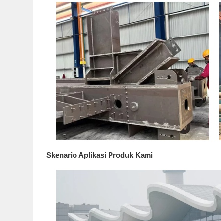
Skenario Aplikasi Produk Kami