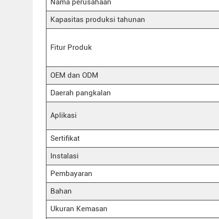
Nama perusahaan
Kapasitas produksi tahunan
Fitur Produk
OEM dan ODM
Daerah pangkalan
Aplikasi
Sertifikat
Instalasi
Pembayaran
Bahan
Ukuran Kemasan