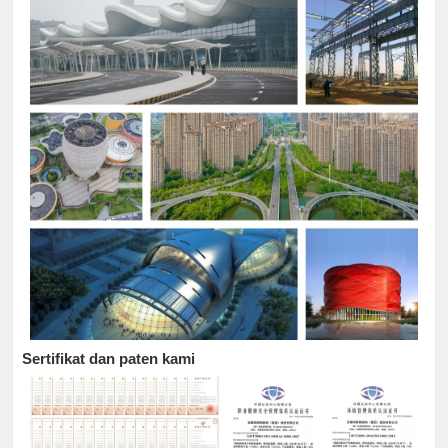
Sertifikat dan paten kami