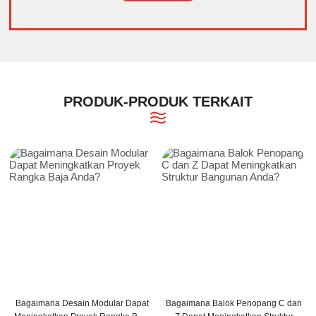
Alternative:
PRODUK-PRODUK TERKAIT
Bagaimana Desain Modular Dapat
Bagaimana Balok Penopang C dan