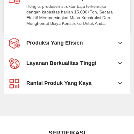
Honglu, produsen struktur baja terkemuka
dengan kapasitas harian 15.000+Ton, Secara
Efektif Mempersingkat Masa Konstruksi Dan
Menghemat Biaya Konstruksi Untuk Anda.
Produksi Yang Efisien
Layanan Berkualitas Tinggi
Rantai Produk Yang Kaya
SERTIFIKASI