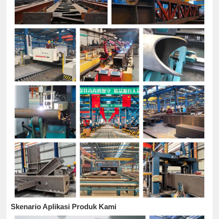
Skenario Aplikasi Produk Kami