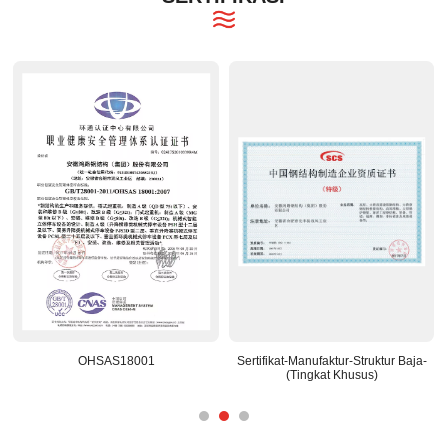
OHSAS18001
Sertifikat-Manufaktur-Struktur Baja-
(Tingkat Khusus)