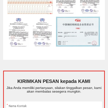
KIRIMKAN PESAN kepada KAMI
Jika Anda memiliki pertanyaan, silakan tinggalkan pesan, kami
akan membalas sesegera mungkin.
*