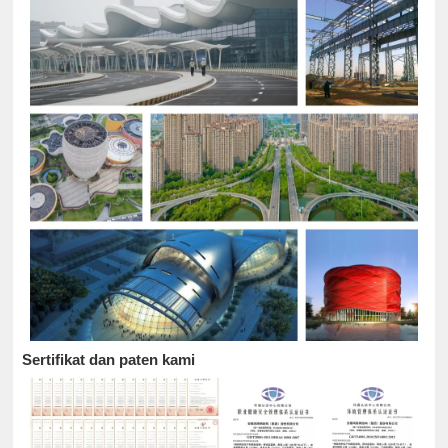
Sertifikat dan paten kami