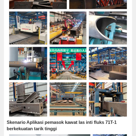
Skenario Aplikasi pemasok kawat las inti fluks 71T-1
berkekuatan tarik tinggi