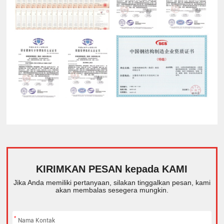
KIRIMKAN PESAN kepada KAMI
Jika Anda memiliki pertanyaan, silakan tinggalkan pesan, kami
akan membalas sesegera mungkin.
*