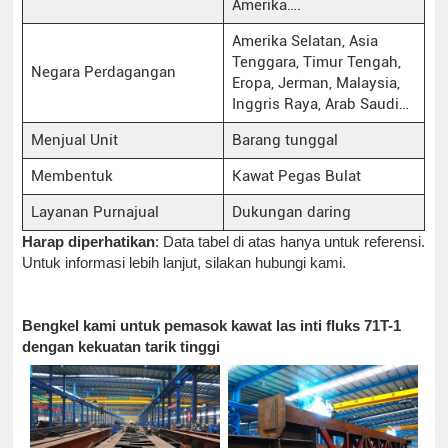
Amerika….
Amerika Selatan, Asia
Tenggara, Timur Tengah,
Negara Perdagangan
Eropa, Jerman, Malaysia,
Inggris Raya, Arab Saudi…
Menjual Unit
Barang tunggal
Membentuk
Kawat Pegas Bulat
Layanan Purnajual
Dukungan daring
Harap diperhatikan
: Data tabel di atas hanya untuk referensi.
Untuk informasi lebih lanjut, silakan hubungi kami.
Bengkel kami untuk pemasok kawat las inti fluks 71T-1
dengan kekuatan tarik tinggi