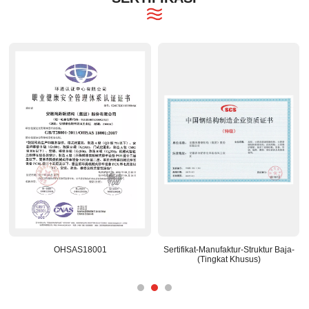
OHSAS18001
Sertifikat-Manufaktur-Struktur Baja-
(Tingkat Khusus)