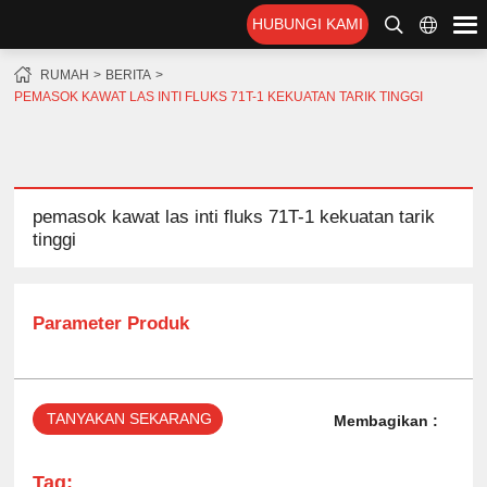
HUBUNGI KAMI
RUMAH
BERITA
PEMASOK KAWAT LAS INTI FLUKS 71T-1 KEKUATAN TARIK TINGGI
pemasok kawat las inti fluks 71T-1 kekuatan tarik
tinggi
Parameter Produk
TANYAKAN SEKARANG
Membagikan :
Tag: