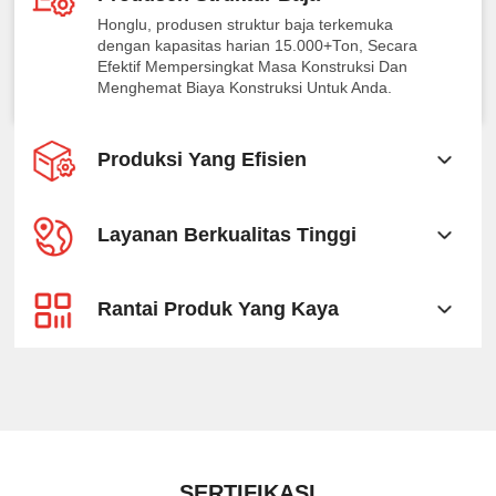
Honglu, produsen struktur baja terkemuka
dengan kapasitas harian 15.000+Ton, Secara
Efektif Mempersingkat Masa Konstruksi Dan
Menghemat Biaya Konstruksi Untuk Anda.
Produksi Yang Efisien
Layanan Berkualitas Tinggi
Rantai Produk Yang Kaya
SERTIFIKASI