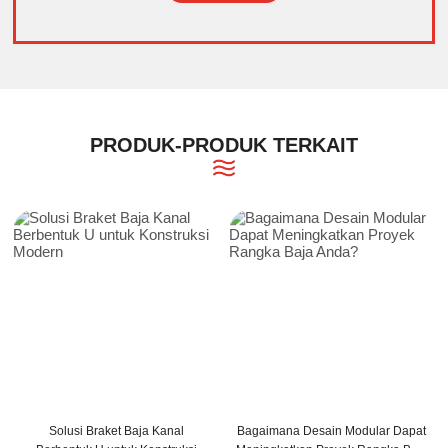
Alternative:
PRODUK-PRODUK TERKAIT
Solusi Braket Baja Kanal
Bagaimana Desain Modular Dapat