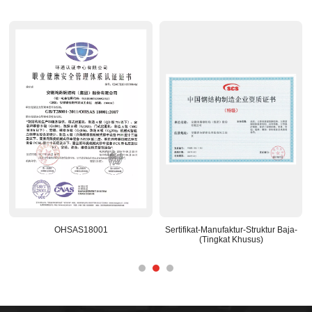
OHSAS18001
Sertifikat-Manufaktur-Struktur Baja-
(Tingkat Khusus)