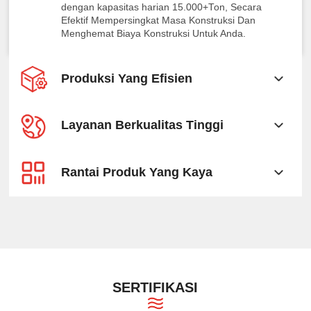
dengan kapasitas harian 15.000+Ton, Secara
Efektif Mempersingkat Masa Konstruksi Dan
Menghemat Biaya Konstruksi Untuk Anda.
Produksi Yang Efisien
Layanan Berkualitas Tinggi
Rantai Produk Yang Kaya
SERTIFIKASI