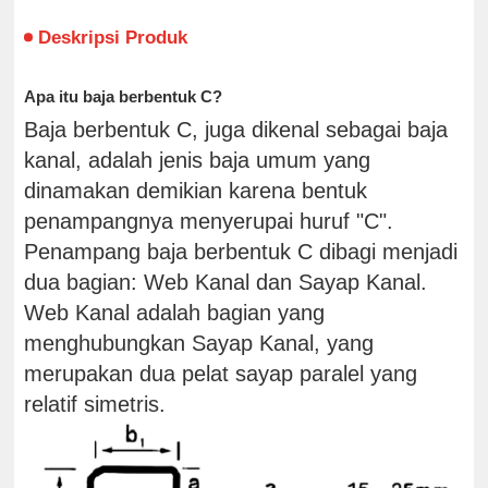
Deskripsi Produk
Apa itu baja berbentuk C?
Baja berbentuk C, juga dikenal sebagai baja
kanal, adalah jenis baja umum yang
dinamakan demikian karena bentuk
penampangnya menyerupai huruf "C".
Penampang baja berbentuk C dibagi menjadi
dua bagian: Web Kanal dan Sayap Kanal.
Web Kanal adalah bagian yang
menghubungkan Sayap Kanal, yang
merupakan dua pelat sayap paralel yang
relatif simetris.