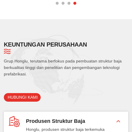
KEUNTUNGAN PERUSAHAAN
Grup Honglu, terutama berfokus pada pembuatan struktur baja
berkualitas tinggi dan penelitian dan pengembangan teknologi
prefabrikasi.
HUBUNGI KAMI
Produsen Struktur Baja
Honglu, produsen struktur baja terkemuka