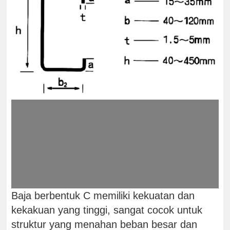
Baja berbentuk C memiliki kekuatan dan
kekakuan yang tinggi, sangat cocok untuk
struktur yang menahan beban besar dan