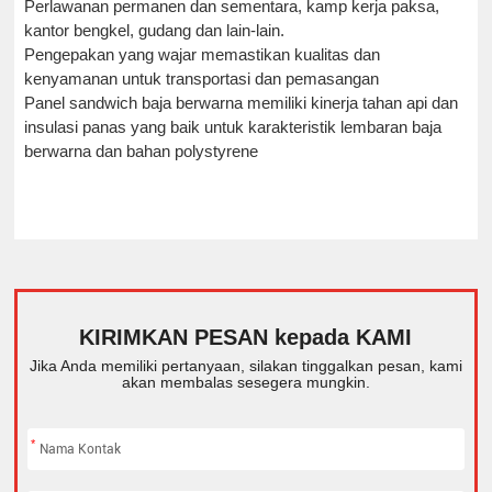
Perlawanan permanen dan sementara, kamp kerja paksa,
kantor
bengkel, gudang dan lain-lain
.
Pengepakan yang wajar memastikan kualitas dan
kenyamanan untuk transportasi dan pemasangan
Panel sandwich baja berwarna memiliki kinerja tahan api dan
insulasi panas yang baik untuk karakteristik lembaran baja
berwarna dan bahan polystyrene
KIRIMKAN PESAN kepada KAMI
Jika Anda memiliki pertanyaan, silakan tinggalkan pesan, kami
akan membalas sesegera mungkin.
*