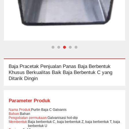
Baja Pracetak Penjualan Panas Baja Berbentuk
Khusus Berkualitas Baik Baja Berbentuk C yang
Ditarik Dingin
Parameter Produk
Nama Produk:
Purlin Baja C Galvanis
Bahan:
Bahan
Pengobatan permukaan:
Galvanisasi hot-dip
Membentuk:
Baja berbentuk C, baja berbentuk Z, baja berbentuk T, baja
berbentuk U