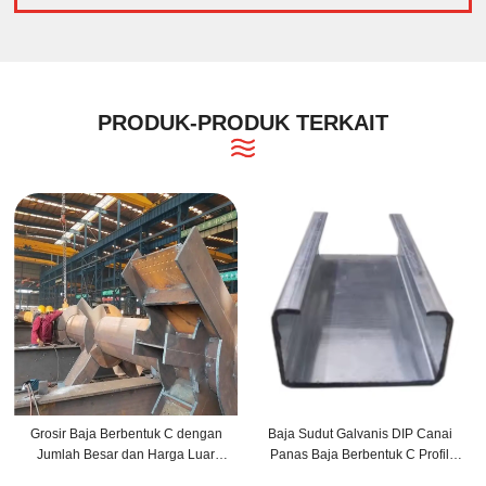
PRODUK-PRODUK TERKAIT
Grosir Baja Berbentuk C dengan
Baja Sudut Galvanis DIP Canai
Jumlah Besar dan Harga Luar
Panas Baja Berbentuk C Profil
Biasa
Karbon Struktural Baja Karbon