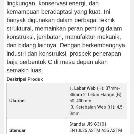
lingkungan, konservasi energi, dan
kemampuan beradaptasi yang kuat. Ini
banyak digunakan dalam berbagai teknik
struktural, memainkan peran penting dalam
konstruksi, jembatan, manufaktur mekanik,
dan bidang lainnya. Dengan berkembangnya
industri dan konstruksi, prospek penerapan
baja berbentuk C di masa depan akan
semakin luas.
Deskripsi Produk
1. Lebar Web (H): 37mm-
88mm 2. Lebar Flange (B):
Ukuran
50-400mm
3. Ketebalan Web (t1): 4,5-
8mm
Standar JIS G3101
Standar
EN10025 ASTM A36 ASTM