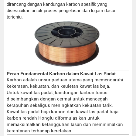
dirancang dengan kandungan karbon spesifik yang
disesuaikan untuk proses pengelasan dan logam dasar
tertentu.
Peran Fundamental Karbon dalam Kawat Las Padat
Karbon adalah unsur paduan utama yang memengaruhi
kekerasan, kekuatan, dan keuletan kawat las baja.
Untuk kawat las padat, kandungan karbon harus
diseimbangkan dengan cermat untuk mencegah
kerapuhan sekaligus meningkatkan kekuatan tarik.
Kawat las padat baja karbon dan kawat las padat baja
karbon rendah Honglu diformulasikan untuk
memaksimalkan ketangguhan lasan dan meminimalkan
kerentanan terhadap keretakan.