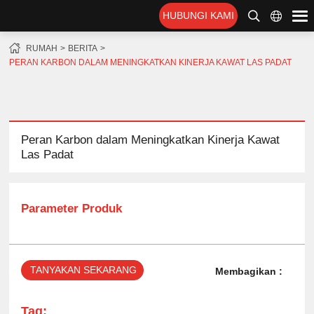
HUBUNGI KAMI
RUMAH
BERITA
PERAN KARBON DALAM MENINGKATKAN KINERJA KAWAT LAS PADAT
Peran Karbon dalam Meningkatkan Kinerja Kawat
Las Padat
Parameter Produk
TANYAKAN SEKARANG
Membagikan :
Tag: