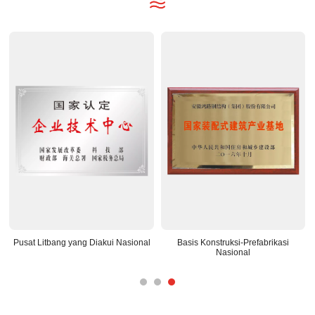
Pusat Litbang yang Diakui Nasional
Basis Konstruksi-Prefabrikasi
Nasional