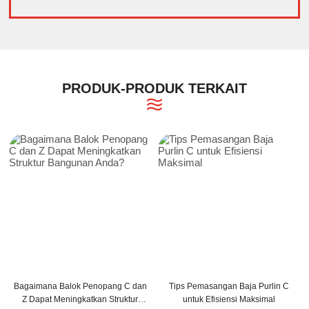
PRODUK-PRODUK TERKAIT
Bagaimana Balok Penopang C dan
Tips Pemasangan Baja Purlin C
Z Dapat Meningkatkan Struktur
untuk Efisiensi Maksimal