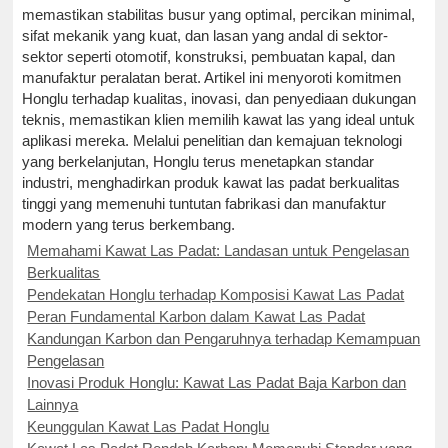
memastikan stabilitas busur yang optimal, percikan minimal,
sifat mekanik yang kuat, dan lasan yang andal di sektor-
sektor seperti otomotif, konstruksi, pembuatan kapal, dan
manufaktur peralatan berat. Artikel ini menyoroti komitmen
Honglu terhadap kualitas, inovasi, dan penyediaan dukungan
teknis, memastikan klien memilih kawat las yang ideal untuk
aplikasi mereka. Melalui penelitian dan kemajuan teknologi
yang berkelanjutan, Honglu terus menetapkan standar
industri, menghadirkan produk kawat las padat berkualitas
tinggi yang memenuhi tuntutan fabrikasi dan manufaktur
modern yang terus berkembang.
Memahami Kawat Las Padat: Landasan untuk Pengelasan
Berkualitas
Pendekatan Honglu terhadap Komposisi Kawat Las Padat
Peran Fundamental Karbon dalam Kawat Las Padat
Kandungan Karbon dan Pengaruhnya terhadap Kemampuan
Pengelasan
Inovasi Produk Honglu: Kawat Las Padat Baja Karbon dan
Lainnya
Keunggulan Kawat Las Padat Honglu