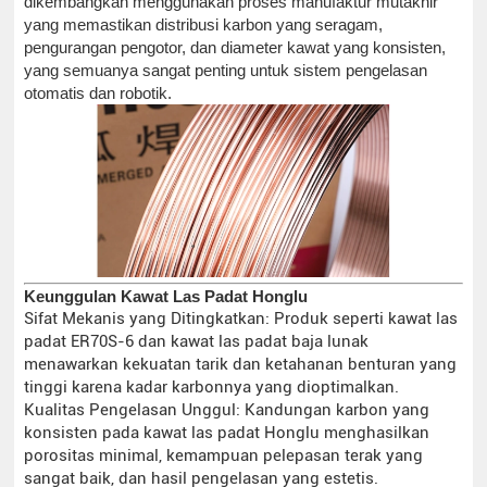
dikembangkan menggunakan proses manufaktur mutakhir
yang memastikan distribusi karbon yang seragam,
pengurangan pengotor, dan diameter kawat yang konsisten,
yang semuanya sangat penting untuk sistem pengelasan
otomatis dan robotik.
Keunggulan Kawat Las Padat Honglu
Sifat Mekanis yang Ditingkatkan: Produk seperti kawat las
padat ER70S-6 dan kawat las padat baja lunak
menawarkan kekuatan tarik dan ketahanan benturan yang
tinggi karena kadar karbonnya yang dioptimalkan.
Kualitas Pengelasan Unggul: Kandungan karbon yang
konsisten pada kawat las padat Honglu menghasilkan
porositas minimal, kemampuan pelepasan terak yang
sangat baik, dan hasil pengelasan yang estetis.