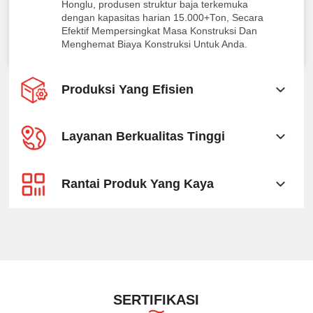
Honglu, produsen struktur baja terkemuka
dengan kapasitas harian 15.000+Ton, Secara
Efektif Mempersingkat Masa Konstruksi Dan
Menghemat Biaya Konstruksi Untuk Anda.
Produksi Yang Efisien
Layanan Berkualitas Tinggi
Rantai Produk Yang Kaya
SERTIFIKASI