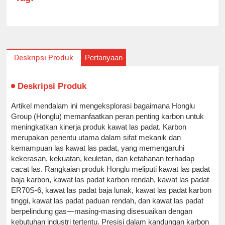
Pertanyaan
Deskripsi Produk
Deskripsi Produk
Artikel mendalam ini mengeksplorasi bagaimana Honglu
Group (Honglu) memanfaatkan peran penting karbon untuk
meningkatkan kinerja produk kawat las padat. Karbon
merupakan penentu utama dalam sifat mekanik dan
kemampuan las kawat las padat, yang memengaruhi
kekerasan, kekuatan, keuletan, dan ketahanan terhadap
cacat las. Rangkaian produk Honglu meliputi kawat las padat
baja karbon, kawat las padat karbon rendah, kawat las padat
ER70S-6, kawat las padat baja lunak, kawat las padat karbon
tinggi, kawat las padat paduan rendah, dan kawat las padat
berpelindung gas—masing-masing disesuaikan dengan
kebutuhan industri tertentu. Presisi dalam kandungan karbon