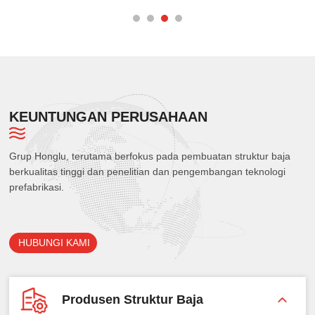
Bangunan Anda?
KEUNTUNGAN PERUSAHAAN
Grup Honglu, terutama berfokus pada pembuatan struktur baja
berkualitas tinggi dan penelitian dan pengembangan teknologi
prefabrikasi.
HUBUNGI KAMI
Produsen Struktur Baja