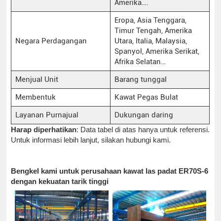
Amerika….
Eropa, Asia Tenggara,
Timur Tengah, Amerika
Negara Perdagangan
Utara, Italia, Malaysia,
Spanyol, Amerika Serikat,
Afrika Selatan…
Menjual Unit
Barang tunggal
Membentuk
Kawat Pegas Bulat
Layanan Purnajual
Dukungan daring
Harap diperhatikan
: Data tabel di atas hanya untuk referensi.
Untuk informasi lebih lanjut, silakan hubungi kami.
Bengkel kami untuk perusahaan kawat las padat ER70S-6
dengan kekuatan tarik tinggi