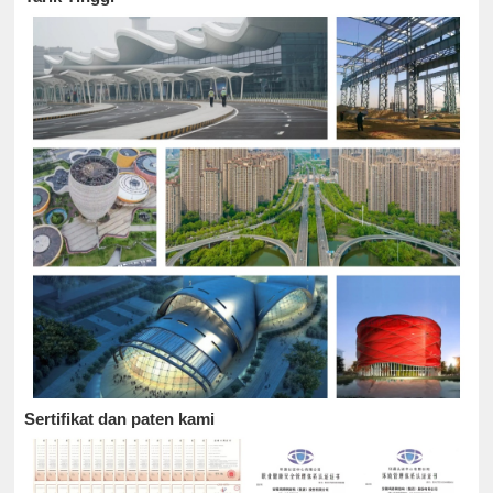
Sertifikat dan paten kami