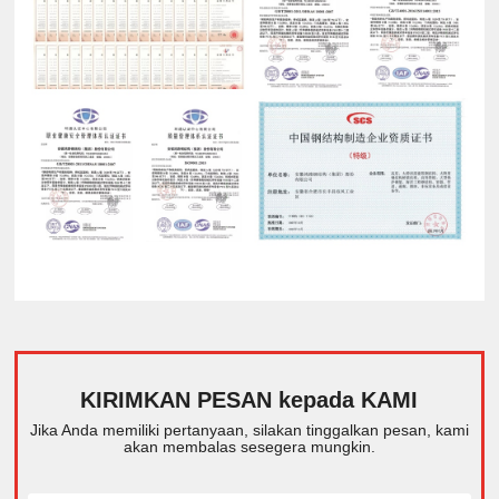
KIRIMKAN PESAN kepada KAMI
Jika Anda memiliki pertanyaan, silakan tinggalkan pesan, kami
akan membalas sesegera mungkin.