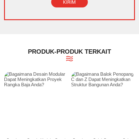
KIRIM
Alternative:
PRODUK-PRODUK TERKAIT