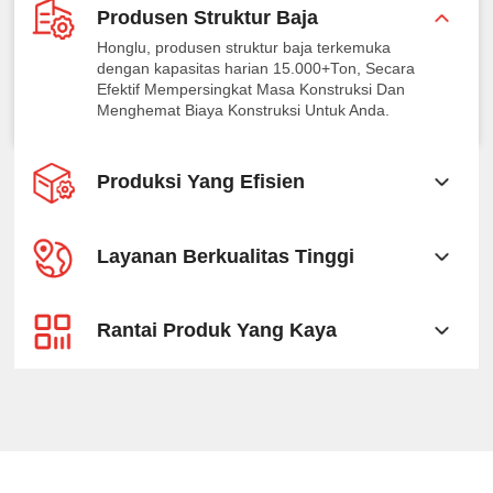
Produsen Struktur Baja
Honglu, produsen struktur baja terkemuka
dengan kapasitas harian 15.000+Ton, Secara
Efektif Mempersingkat Masa Konstruksi Dan
Menghemat Biaya Konstruksi Untuk Anda.
Produksi Yang Efisien
Layanan Berkualitas Tinggi
Rantai Produk Yang Kaya