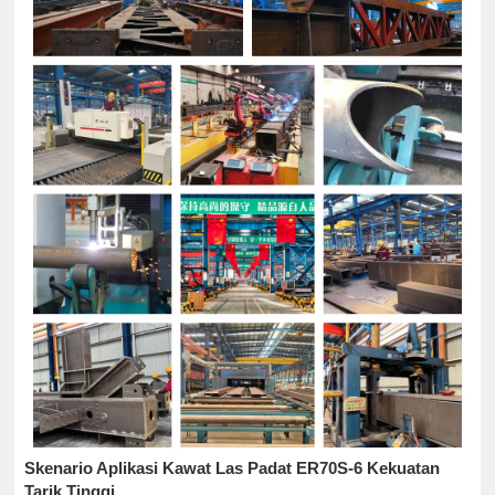
Skenario Aplikasi Kawat Las Padat ER70S-6 Kekuatan
Tarik Tinggi