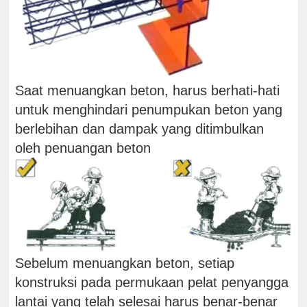
Saat menuangkan beton, harus berhati-hati
untuk menghindari penumpukan beton yang
berlebihan dan dampak yang ditimbulkan
oleh penuangan beton
Sebelum menuangkan beton, setiap
konstruksi pada permukaan pelat penyangga
lantai yang telah selesai harus benar-benar