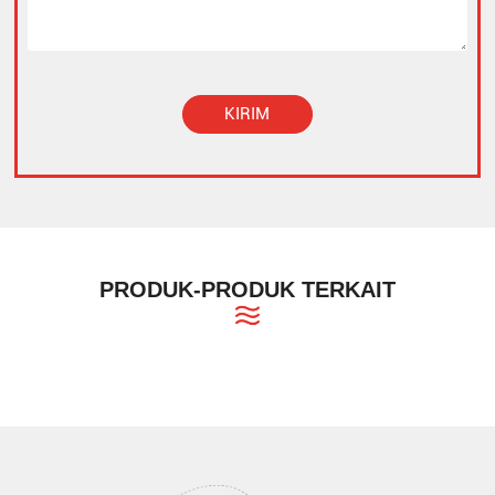
KIRIM
Alternative:
PRODUK-PRODUK TERKAIT