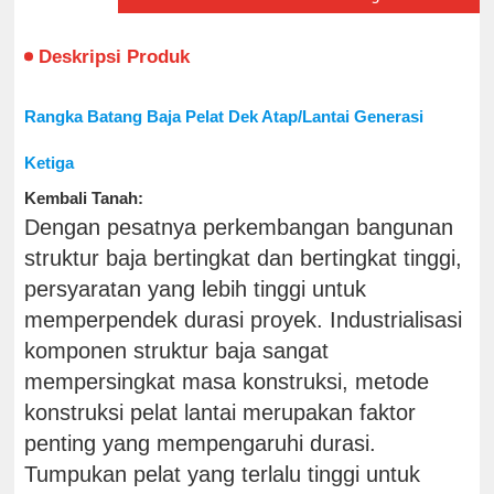
Deskripsi Produk
Rangka Batang Baja Pelat Dek Atap/Lantai Generasi
Ketiga
Kembali
Tanah:
Dengan pesatnya perkembangan bangunan
struktur baja bertingkat dan bertingkat tinggi,
persyaratan yang lebih tinggi untuk
memperpendek durasi proyek. Industrialisasi
komponen struktur baja sangat
mempersingkat masa konstruksi, metode
konstruksi pelat lantai merupakan faktor
penting yang mempengaruhi durasi.
Tumpukan pelat yang terlalu tinggi untuk