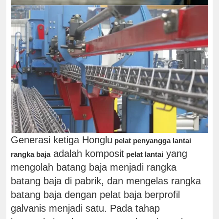
Generasi ketiga Honglu
pelat penyangga lantai
adalah komposit
yang
rangka baja
pelat lantai
mengolah batang baja menjadi rangka
batang baja di pabrik, dan mengelas rangka
batang baja dengan pelat baja berprofil
galvanis menjadi satu. Pada tahap