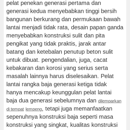
pelat penekan generasi pertama dan
generasi kedua menyebabkan tinggi bersih
bangunan berkurang dan permukaan bawah
lantai menjadi tidak rata, desain papan ganda
menyebabkan konstruksi sulit dan pita
pengikat yang tidak praktis, jarak antar
batang dan ketebalan penutup beton sulit
untuk dibuat. pengendalian, juga, cacat
kebakaran dan korosi yang serius serta
masalah lainnya harus diselesaikan. Pelat
lantai rangka baja generasi ketiga tidak
hanya mencakup keunggulan pelat lantai
baja dua generasi sebelumnya dan
dilemparkan
, tetapi juga memanfaatkan
di tempat
lempeng
sepenuhnya konstruksi baja seperti masa
konstruksi yang singkat, kualitas konstruksi