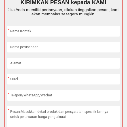
KIRIMKAN PESAN kepada KAMI
Jika Anda memiliki pertanyaan, silakan tinggalkan pesan, kami
akan membalas sesegera mungkin.
*
*
*
*