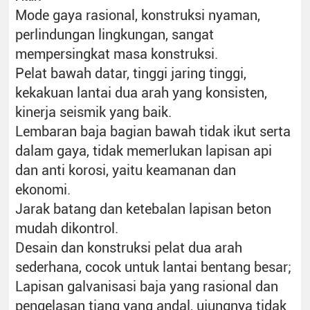
Mode gaya rasional, konstruksi nyaman,
perlindungan lingkungan, sangat
mempersingkat masa konstruksi.
Pelat bawah datar, tinggi jaring tinggi,
kekakuan lantai dua arah yang konsisten,
kinerja seismik yang baik.
Lembaran baja bagian bawah tidak ikut serta
dalam gaya, tidak memerlukan lapisan api
dan anti korosi, yaitu keamanan dan
ekonomi.
Jarak batang dan ketebalan lapisan beton
mudah dikontrol.
Desain dan konstruksi pelat dua arah
sederhana, cocok untuk lantai bentang besar;
Lapisan galvanisasi baja yang rasional dan
pengelasan tiang yang andal, ujungnya tidak