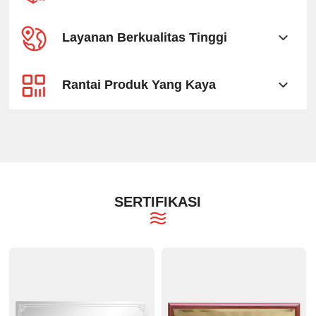
Layanan Berkualitas Tinggi
Rantai Produk Yang Kaya
SERTIFIKASI