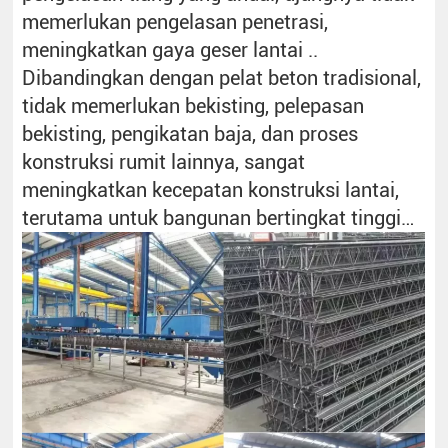
memerlukan pengelasan penetrasi,
meningkatkan gaya geser lantai ..
Dibandingkan dengan pelat beton tradisional,
tidak memerlukan bekisting, pelepasan
bekisting, pengikatan baja, dan proses
konstruksi rumit lainnya, sangat
meningkatkan kecepatan konstruksi lantai,
terutama untuk bangunan bertingkat tinggi…