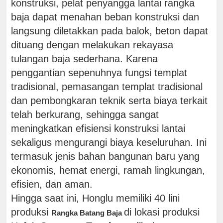
konstruksi, pelat penyangga lantai rangka
baja dapat menahan beban konstruksi dan
langsung diletakkan pada balok, beton dapat
dituang dengan melakukan rekayasa
tulangan baja sederhana. Karena
penggantian sepenuhnya fungsi templat
tradisional, pemasangan templat tradisional
dan pembongkaran teknik serta biaya terkait
telah berkurang, sehingga sangat
meningkatkan efisiensi konstruksi lantai
sekaligus mengurangi biaya keseluruhan. Ini
termasuk jenis bahan bangunan baru yang
ekonomis, hemat energi, ramah lingkungan,
efisien, dan aman.
Hingga saat ini, Honglu memiliki 40 lini
produksi
di lokasi produksi
Rangka Batang Baja