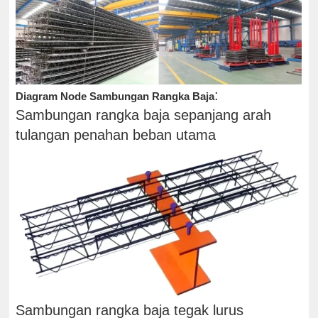
:
Diagram Node Sambungan Rangka Baja
Sambungan rangka baja sepanjang arah
tulangan penahan beban utama
Sambungan rangka baja tegak lurus