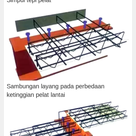
Sambungan layang pada perbedaan
ketinggian pelat lantai