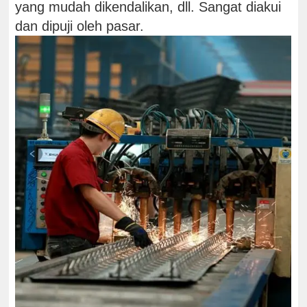
yang mudah dikendalikan, dll. Sangat diakui
dan dipuji oleh pasar.