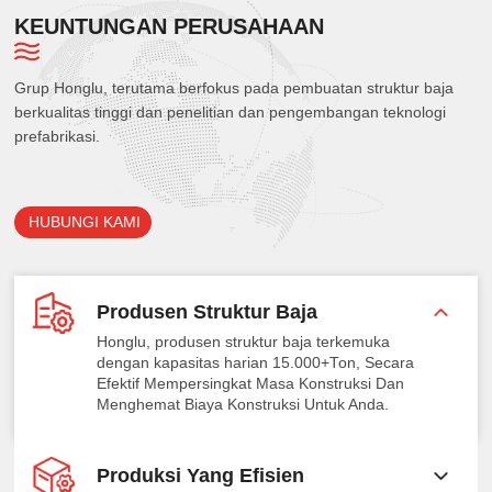
KEUNTUNGAN PERUSAHAAN
Grup Honglu, terutama berfokus pada pembuatan struktur baja
berkualitas tinggi dan penelitian dan pengembangan teknologi
prefabrikasi.
HUBUNGI KAMI
Produsen Struktur Baja
Honglu, produsen struktur baja terkemuka
dengan kapasitas harian 15.000+Ton, Secara
Efektif Mempersingkat Masa Konstruksi Dan
Menghemat Biaya Konstruksi Untuk Anda.
Produksi Yang Efisien