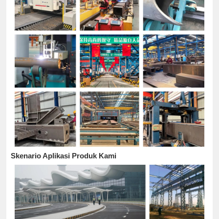
Skenario Aplikasi Produk Kami