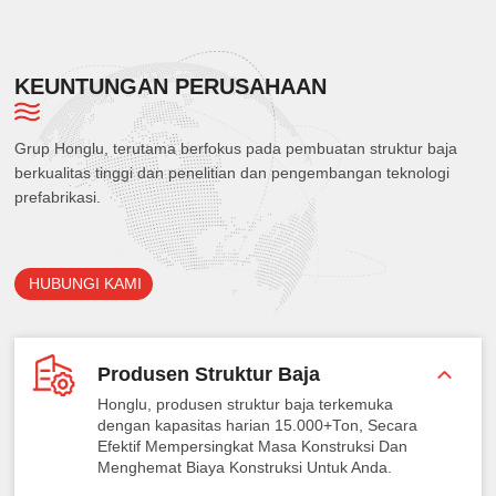
KEUNTUNGAN PERUSAHAAN
Grup Honglu, terutama berfokus pada pembuatan struktur baja
berkualitas tinggi dan penelitian dan pengembangan teknologi
prefabrikasi.
HUBUNGI KAMI
Produsen Struktur Baja
Honglu, produsen struktur baja terkemuka
dengan kapasitas harian 15.000+Ton, Secara
Efektif Mempersingkat Masa Konstruksi Dan
Menghemat Biaya Konstruksi Untuk Anda.