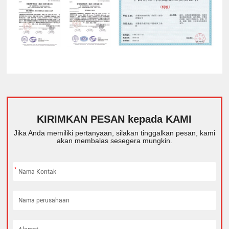
KIRIMKAN PESAN kepada KAMI
Jika Anda memiliki pertanyaan, silakan tinggalkan pesan, kami
akan membalas sesegera mungkin.
*