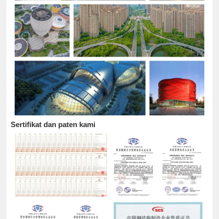
Sertifikat dan paten kami