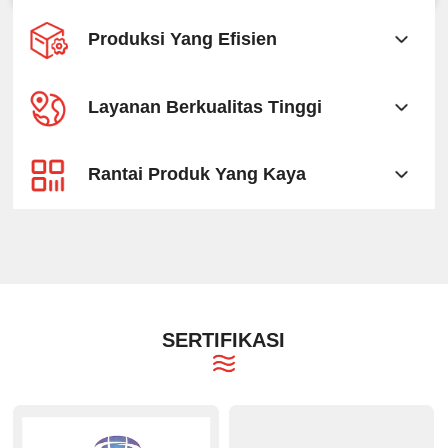
Produksi Yang Efisien
Layanan Berkualitas Tinggi
Rantai Produk Yang Kaya
SERTIFIKASI