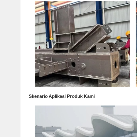
Skenario Aplikasi Produk Kami