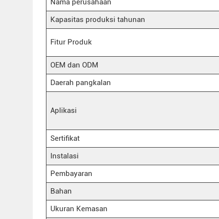
Nama perusahaan
Kapasitas produksi tahunan
Fitur Produk
OEM dan ODM
Daerah pangkalan
Aplikasi
Sertifikat
Instalasi
Pembayaran
Bahan
Ukuran Kemasan