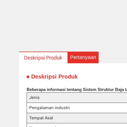
Pertanyaan
Deskripsi Produk
Deskripsi Produk
Beberapa informasi tentang Sistem Struktur Baja t
Jenis
Pengalaman industri
Tempat Asal