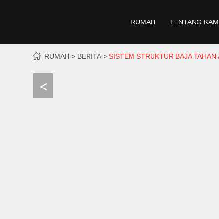
RUMAH
TENTANG KAM
RUMAH
BERITA
SISTEM STRUKTUR BAJA TAHAN A