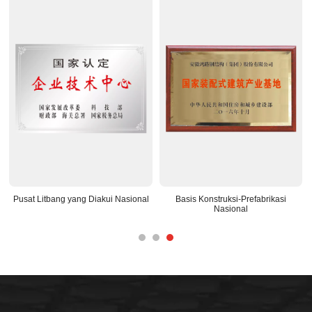
Pusat Litbang yang Diakui Nasional
Basis Konstruksi-Prefabrikasi
Nasional