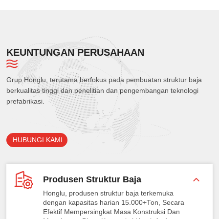
KEUNTUNGAN PERUSAHAAN
Grup Honglu, terutama berfokus pada pembuatan struktur baja
berkualitas tinggi dan penelitian dan pengembangan teknologi
prefabrikasi.
HUBUNGI KAMI
Produsen Struktur Baja
Honglu, produsen struktur baja terkemuka
dengan kapasitas harian 15.000+Ton, Secara
Efektif Mempersingkat Masa Konstruksi Dan