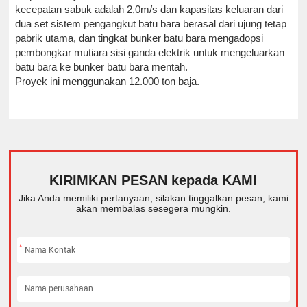
kecepatan sabuk adalah 2,0m/s dan kapasitas keluaran dari
dua set sistem pengangkut batu bara berasal dari ujung tetap
pabrik utama, dan tingkat bunker batu bara mengadopsi
pembongkar mutiara sisi ganda elektrik untuk mengeluarkan
batu bara ke bunker batu bara mentah.
Proyek ini menggunakan 12.000 ton baja.
KIRIMKAN PESAN kepada KAMI
Jika Anda memiliki pertanyaan, silakan tinggalkan pesan, kami
akan membalas sesegera mungkin.
*