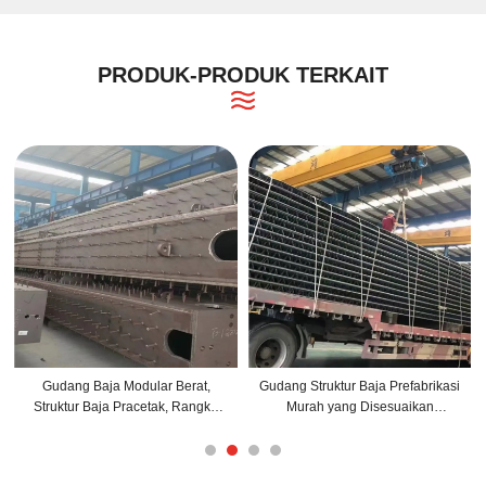
PRODUK-PRODUK TERKAIT
Gudang Baja Modular Berat,
Gudang Struktur Baja Prefabrikasi
Struktur Baja Pracetak, Rangka
Murah yang Disesuaikan
Logam, Konstruksi Gudang Baja
Bangunan Pertanian