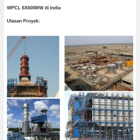
WPCL 6X600MW di India
Ulasan Proyek: