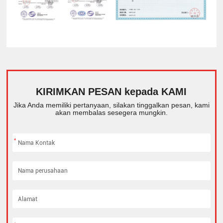
KIRIMKAN PESAN kepada KAMI
Jika Anda memiliki pertanyaan, silakan tinggalkan pesan, kami
akan membalas sesegera mungkin.
*