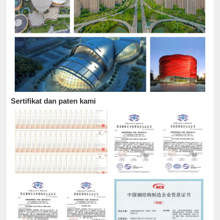
Sertifikat dan paten kami