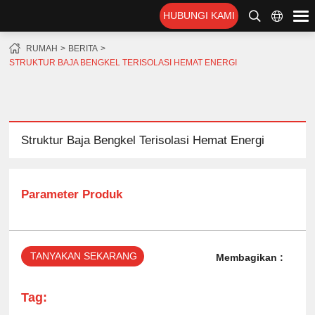
HUBUNGI KAMI
RUMAH
BERITA
STRUKTUR BAJA BENGKEL TERISOLASI HEMAT ENERGI
Struktur Baja Bengkel Terisolasi Hemat Energi
Parameter Produk
TANYAKAN SEKARANG
Membagikan :
Tag: