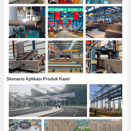
Skenario Aplikasi Produk Kami