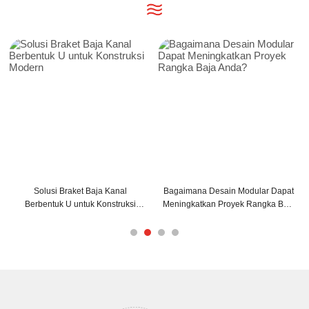
Solusi Braket Baja Kanal
Bagaimana Desain Modular Dapat
Berbentuk U untuk Konstruksi
Meningkatkan Proyek Rangka Baja
Modern
Anda?