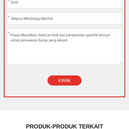
*
*
*
KIRIM
Alternative:
PRODUK-PRODUK TERKAIT