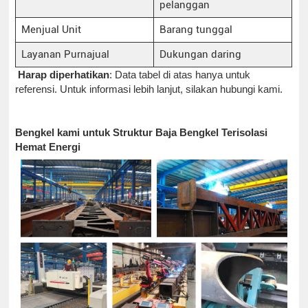
pelanggan
Menjual Unit
Barang tunggal
Layanan Purnajual
Dukungan daring
Harap diperhatikan
: Data tabel di atas hanya untuk
referensi. Untuk informasi lebih lanjut, silakan hubungi kami.
Bengkel kami untuk Struktur Baja Bengkel Terisolasi
Hemat Energi