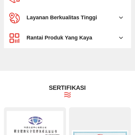
Layanan Berkualitas Tinggi
Rantai Produk Yang Kaya
SERTIFIKASI