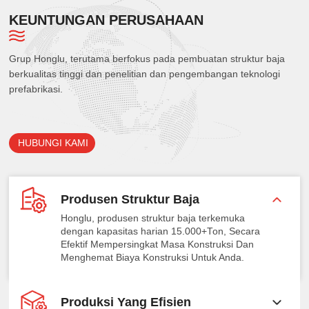
KEUNTUNGAN PERUSAHAAN
Grup Honglu, terutama berfokus pada pembuatan struktur baja
berkualitas tinggi dan penelitian dan pengembangan teknologi
prefabrikasi.
HUBUNGI KAMI
Produsen Struktur Baja
Honglu, produsen struktur baja terkemuka
dengan kapasitas harian 15.000+Ton, Secara
Efektif Mempersingkat Masa Konstruksi Dan
Menghemat Biaya Konstruksi Untuk Anda.
Produksi Yang Efisien