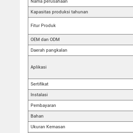
Nama perusahaan
Kapasitas produksi tahunan
Fitur Produk
OEM dan ODM
Daerah pangkalan
Aplikasi
Sertifikat
Instalasi
Pembayaran
Bahan
Ukuran Kemasan