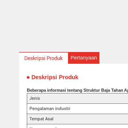
Pertanyaan
Deskripsi Produk
Deskripsi Produk
Beberapa informasi tentang Struktur Baja Tahan Ap
Jenis
Pengalaman industri
Tempat Asal