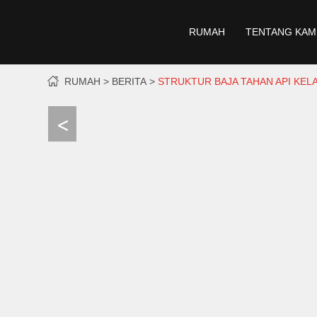
RUMAH
TENTANG KAM
RUMAH
BERITA
STRUKTUR BAJA TAHAN API KELA