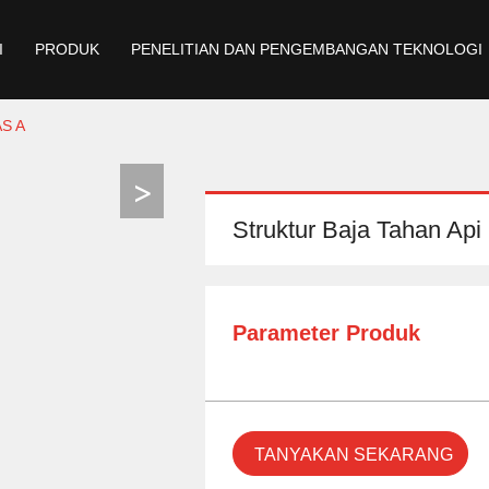
I
PRODUK
PENELITIAN DAN PENGEMBANGAN TEKNOLOGI
S A
Struktur Baja Tahan Api
Parameter Produk
TANYAKAN SEKARANG