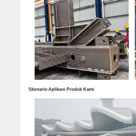
Skenario Aplikasi Produk Kami