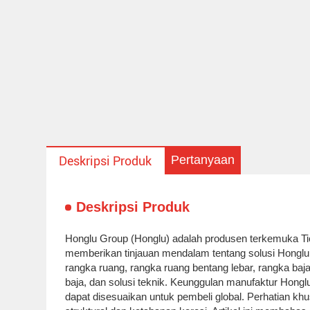
Pertanyaan
Deskripsi Produk
Deskripsi Produk
Honglu Group (Honglu) adalah produsen terkemuka Tion
memberikan tinjauan mendalam tentang solusi Honglu, 
rangka ruang, rangka ruang bentang lebar, rangka baja,
baja, dan solusi teknik. Keunggulan manufaktur Honglu
dapat disesuaikan untuk pembeli global. Perhatian k