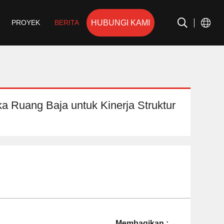
HUBUNGI KAMI
PROYEK
BERITA
a Ruang Baja untuk Kinerja Struktur
Membagikan :