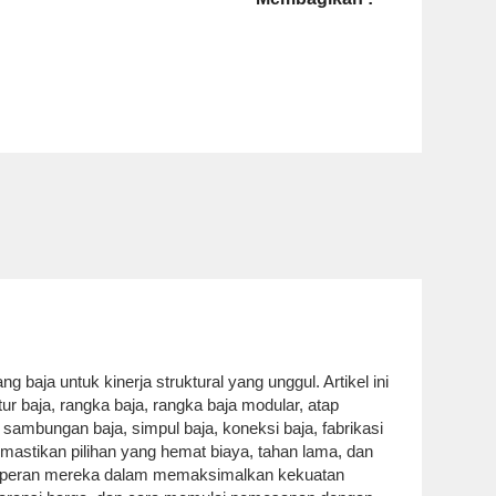
aja untuk kinerja struktural yang unggul. Artikel ini
r baja, rangka baja, rangka baja modular, atap
, sambungan baja, simpul baja, koneksi baja, fabrikasi
emastikan pilihan yang hemat biaya, tahan lama, dan
roti peran mereka dalam memaksimalkan kekuatan