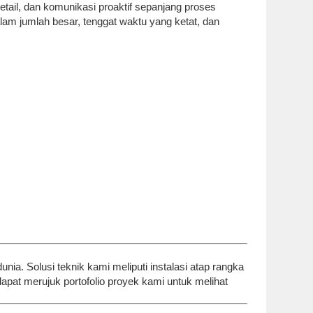
etail, dan komunikasi proaktif sepanjang proses
 jumlah besar, tenggat waktu yang ketat, dan
unia. Solusi teknik kami meliputi instalasi atap rangka
apat merujuk portofolio proyek kami untuk melihat