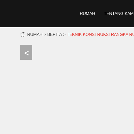
RUMAH
TENTANG KAM
RUMAH
BERITA
TEKNIK KONSTRUKSI RANGKA R