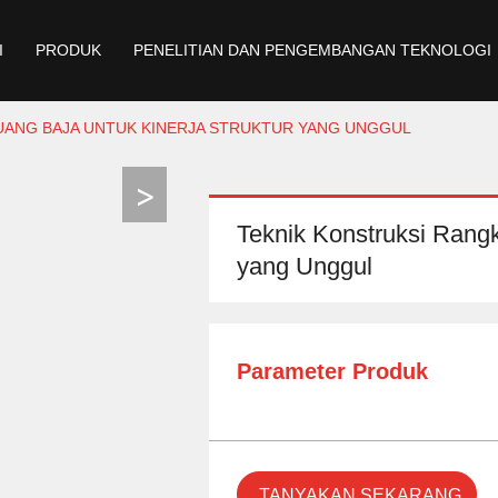
I
PRODUK
PENELITIAN DAN PENGEMBANGAN TEKNOLOGI
UANG BAJA UNTUK KINERJA STRUKTUR YANG UNGGUL
Teknik Konstruksi Rangk
yang Unggul
Parameter Produk
TANYAKAN SEKARANG