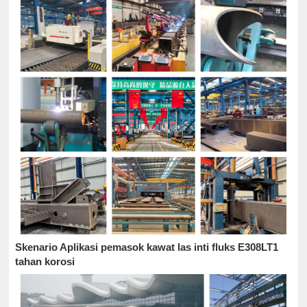
Skenario Aplikasi pemasok kawat las inti fluks E308LT1
tahan korosi