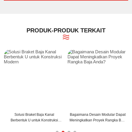
PRODUK-PRODUK TERKAIT
Solusi Braket Baja Kanal
Bagaimana Desain Modular Dapat
Berbentuk U untuk Konstruksi
Meningkatkan Proyek Rangka Baja
Modern
Anda?