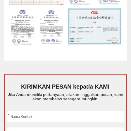
KIRIMKAN PESAN kepada KAMI
Jika Anda memiliki pertanyaan, silakan tinggalkan pesan, kami
akan membalas sesegera mungkin.
*