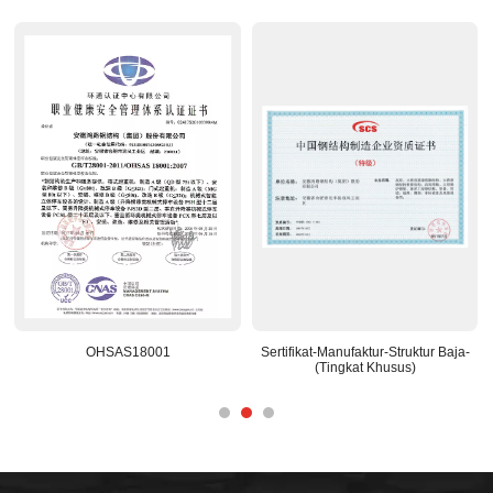
OHSAS18001
Sertifikat-Manufaktur-Struktur Baja-
(Tingkat Khusus)