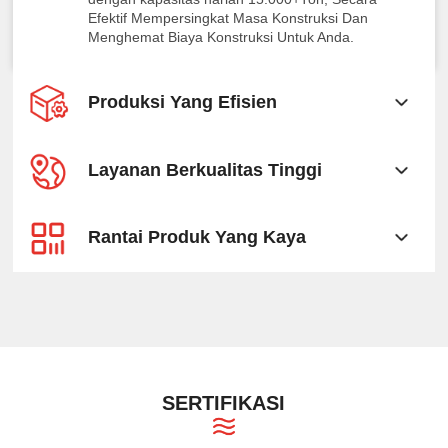
Efektif Mempersingkat Masa Konstruksi Dan
Menghemat Biaya Konstruksi Untuk Anda.
Produksi Yang Efisien
Layanan Berkualitas Tinggi
Rantai Produk Yang Kaya
SERTIFIKASI