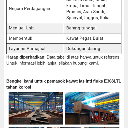
Eropa, Timur Tengah,
Negara Perdagangan
Prancis, Arab Saudi,
Spanyol, Inggris, Italia…
Menjual Unit
Barang tunggal
Membentuk
Kawat Pegas Bulat
Layanan Purnajual
Dukungan daring
Harap diperhatikan
: Data tabel di atas hanya untuk referensi.
Untuk informasi lebih lanjut, silakan hubungi kami.
Bengkel kami untuk pemasok kawat las inti fluks E308LT1
tahan korosi