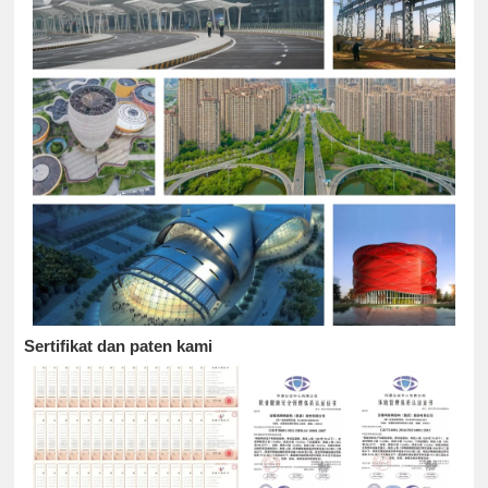
Sertifikat dan paten kami